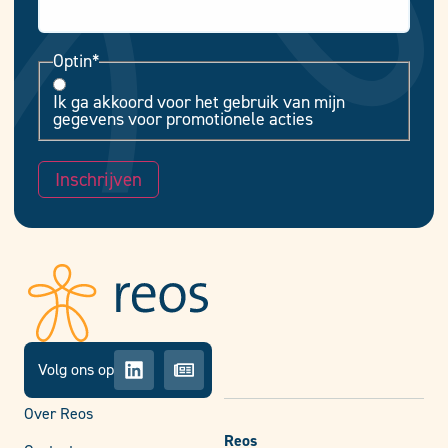
Optin
*
Ik ga akkoord voor het gebruik van mijn
gegevens voor promotionele acties
Inschrijven
Volg ons op
Over Reos
Reos