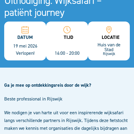
Uitnodiging: Wijksafari –
patiënt journey
DATUM
TIJD
LOCATIE
Huis van de
19 mei 2026
Stad
Verlopen!
16:00 - 20:00
Rijswijk
Ga je mee op ontdekkingsreis door de wijk?
Beste professional in Rijswijk
We nodigen je van harte uit voor een inspirerende wijksafari
langs verschillende partners in Rijswijk. Tijdens deze fietstocht
maken we kennis met organisaties die dagelijks bijdragen aan