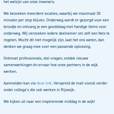
het welzijn van onze inwoners.
We bezoeken meerdere locaties, waarbij we maximaal 30
minuten per stop blijven. Onderweg wordt er gezorgd voor een
broodje en ontvang je een goodiebag met handige items voor
onderweg. Wij verzoeken iedere deelnemer om zelf een fiets te
regelen. Mocht dit niet mogelijk zijn, laat het ons weten, dan
denken we graag mee over een passende oplossing.
Ontmoet professionals, stel vragen, ontdek nieuwe
samenwerkingen én ervaar hoe onze partners in de wijk
werken.
Aanmelden kan via
deze link
. Verspreid de mail vooral verder
onder collega’s die ook werken in Rijswijk.
We kijken uit naar een inspirerende middag in de wijk!