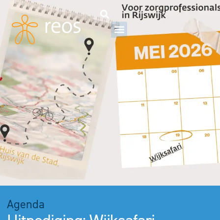
Agenda