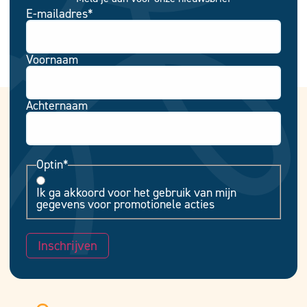
E-mailadres
*
Voornaam
Achternaam
Optin
*
Ik ga akkoord voor het gebruik van mijn
gegevens voor promotionele acties
Inschrijven