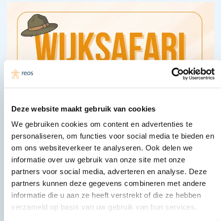
Deze website maakt gebruik van cookies
We gebruiken cookies om content en advertenties te
personaliseren, om functies voor social media te bieden en
om ons websiteverkeer te analyseren. Ook delen we
informatie over uw gebruik van onze site met onze
partners voor social media, adverteren en analyse. Deze
partners kunnen deze gegevens combineren met andere
informatie die u aan ze heeft verstrekt of die ze hebben
verzameld op basis van uw gebruik van hun services.