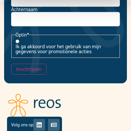
Achternaam
Optin
*
Ik ga akkoord voor het gebruik van mijn
gegevens voor promotionele acties
Inschrijven
Volg ons op