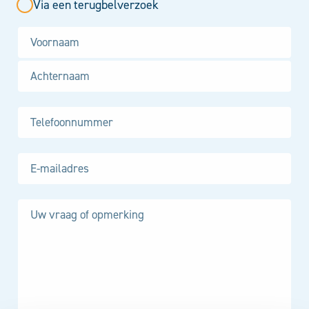
Via een terugbelverzoek