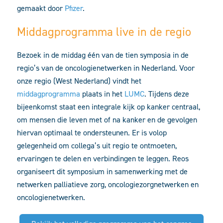
gemaakt door
Pfizer
.
Middagprogramma live in de regio
Bezoek in de middag één van de tien symposia in de
regio’s van de oncologienetwerken in Nederland. Voor
onze regio (West Nederland) vindt het
middagprogramma
plaats in het
LUMC
. Tijdens deze
bijeenkomst staat een integrale kijk op kanker centraal,
om mensen die leven met of na kanker en de gevolgen
hiervan optimaal te ondersteunen. Er is volop
gelegenheid om collega’s uit regio te ontmoeten,
ervaringen te delen en verbindingen te leggen. Reos
organiseert dit symposium in samenwerking met de
netwerken palliatieve zorg, oncologiezorgnetwerken en
oncologienetwerken.