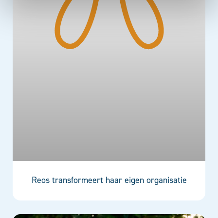
Reos transformeert haar eigen organisatie