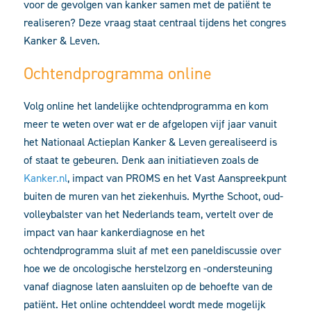
voor de gevolgen van kanker samen met de patiënt te
realiseren? Deze vraag staat centraal tijdens het congres
Kanker & Leven.
Ochtendprogramma online
Volg online het landelijke ochtendprogramma en kom
meer te weten over wat er de afgelopen vijf jaar vanuit
het Nationaal Actieplan Kanker & Leven gerealiseerd is
of staat te gebeuren. Denk aan initiatieven zoals de
Kanker.nl
, impact van PROMS en het Vast Aanspreekpunt
buiten de muren van het ziekenhuis. Myrthe Schoot, oud-
volleybalster van het Nederlands team, vertelt over de
impact van haar kankerdiagnose en het
ochtendprogramma sluit af met een paneldiscussie over
hoe we de oncologische herstelzorg en -ondersteuning
vanaf diagnose laten aansluiten op de behoefte van de
patiënt. Het online ochtenddeel wordt mede mogelijk