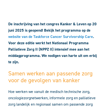
De inschrijving van het congres Kanker & Leven op 20
juni 2025 is geopend! Bekijk het programma op de
website van de Taskforce Cancer Survivorship Care
.
Voor deze editie werkt het Nationaal Programma
Palliatieve Zorg II (NPPZ II) intensief mee aan het
middagprogramma. We nodigen van harte uit om erbij
te zijn.
Samen werken aan passende zorg
voor de gevolgen van kanker
Hoe werken we vanuit de medisch technische zorg,
oncologiezorgnetwerken, informele zorg en palliatieve
zorg landelijk en regionaal samen om passende zorg