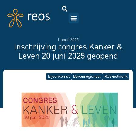
1 april 2025
Inschrijving congres Kanker &
Leven 20 juni 2025 geopend
Bijeenkomst
Bovenregionaal
ROS-netwerk