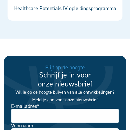
Healthcare Potentials IV opleidingsprogramma
Blijf op de hoogte
Schrijf je in voor
onze nieuwsbrief
Wil je op de hoogte blijven van alle ontwikkelingen?
Meld je aan voor onze nieuwsbrief
E-mailadres
*
Voornaam