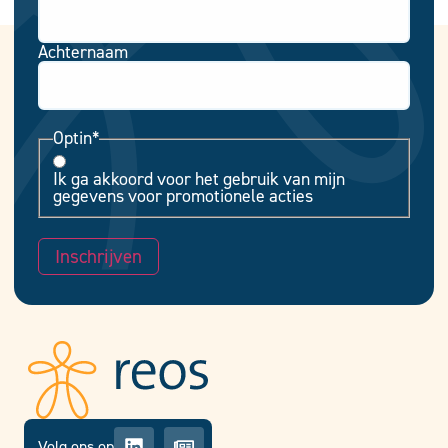
Achternaam
Optin
*
Ik ga akkoord voor het gebruik van mijn
gegevens voor promotionele acties
Inschrijven
Volg ons op