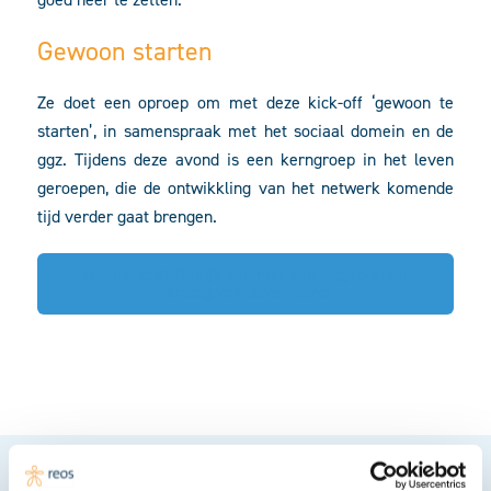
Gewoon starten
Ze doet een oproep om met deze kick-off ‘gewoon te
starten’, in samenspraak met het sociaal domein en de
ggz. Tijdens deze avond is een kerngroep in het leven
geroepen, die de ontwikkling van het netwerk komende
tijd verder gaat brengen.
Meer lezen? Bekijk dan hier een uitgebreider
verslag van deze avond.