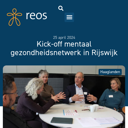
25 april 2024
Kick-off mentaal
gezondheidsnetwerk in Rijswijk
Haaglanden