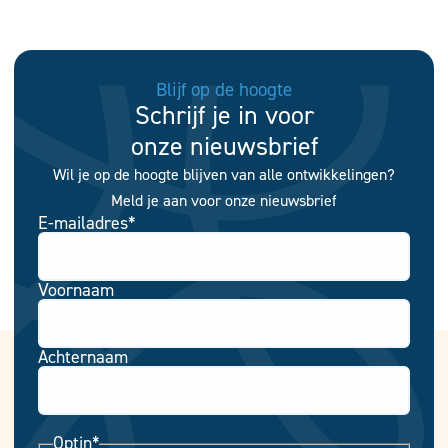
Blijf op de hoogte
Schrijf je in voor
onze nieuwsbrief
Wil je op de hoogte blijven van alle ontwikkelingen?
Meld je aan voor onze nieuwsbrief
E-mailadres
*
Voornaam
Achternaam
Optin
*