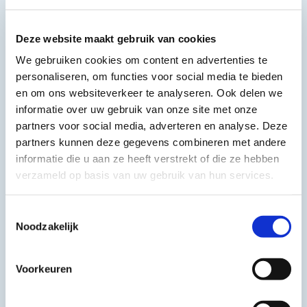
Gerelateerd nieuws
Deze website maakt gebruik van cookies
We gebruiken cookies om content en advertenties te
personaliseren, om functies voor social media te bieden
en om ons websiteverkeer te analyseren. Ook delen we
informatie over uw gebruik van onze site met onze
partners voor social media, adverteren en analyse. Deze
partners kunnen deze gegevens combineren met andere
informatie die u aan ze heeft verstrekt of die ze hebben
verzameld op basis van uw gebruik van hun services.
Toestemmingsselectie
Noodzakelijk
Voorkeuren