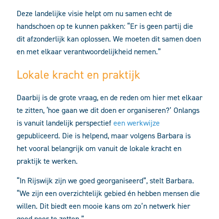
Deze landelijke visie helpt om nu samen echt de
handschoen op te kunnen pakken: “Er is geen partij die
dit afzonderlijk kan oplossen. We moeten dit samen doen
en met elkaar verantwoordelijkheid nemen.”
Lokale kracht en praktijk
Daarbij is de grote vraag, en de reden om hier met elkaar
te zitten, ‘hoe gaan we dit doen er organiseren?’ Onlangs
is vanuit landelijk perspectief
een werkwijze
gepubliceerd. Die is helpend, maar volgens Barbara is
het vooral belangrijk om vanuit de lokale kracht en
praktijk te werken.
“In Rijswijk zijn we goed georganiseerd”, stelt Barbara.
“We zijn een overzichtelijk gebied én hebben mensen die
willen. Dit biedt een mooie kans om zo’n netwerk hier
goed neer te zetten.”