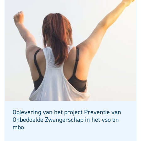
Oplevering van het project Preventie van
Onbedoelde Zwangerschap in het vso en
mbo