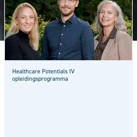
Healthcare Potentials IV
opleidingsprogramma