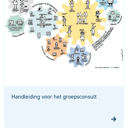
Handleiding voor het groepsconsult