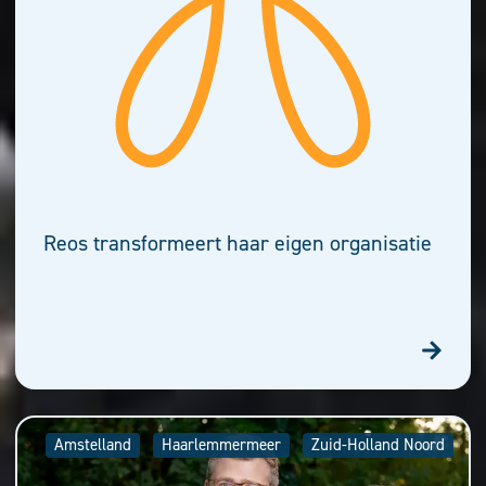
Reos transformeert haar eigen organisatie
Amstelland
Haarlemmermeer
Zuid-Holland Noord