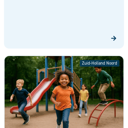
Zuid-Holland Noord