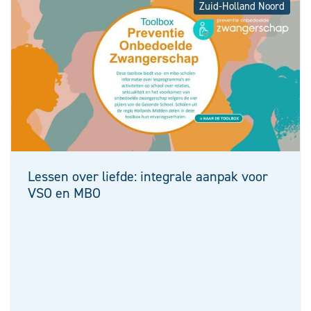
Zuid-Holland Noord
Lessen over liefde: integrale aanpak voor
VSO en MBO