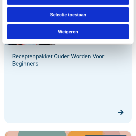
Selectie toestaan
Weigeren
Receptenpakket Ouder Worden Voor
Beginners