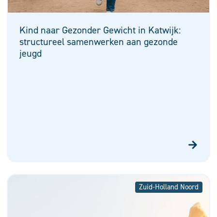
Kind naar Gezonder Gewicht in Katwijk:
structureel samenwerken aan gezonde
jeugd
Zuid-Holland Noord