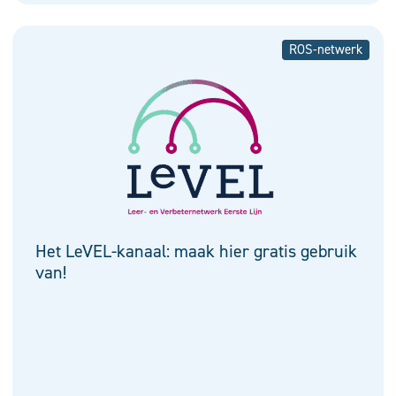
ROS-netwerk
Het LeVEL-kanaal: maak hier gratis gebruik
van!