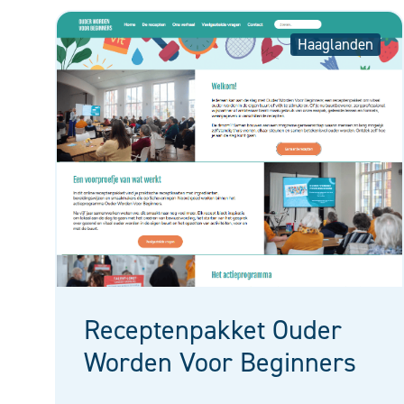
Haaglanden
Receptenpakket Ouder
Worden Voor Beginners