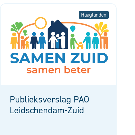
Haaglanden
Publieksverslag PAO
Leidschendam-Zuid