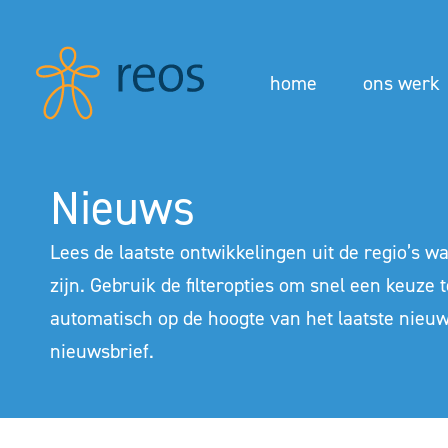
home
ons werk
Nieuws
Lees de laatste ontwikkelingen uit de regio’s 
zijn. Gebruik de filteropties om snel een keuze t
automatisch op de hoogte van het laatste nieu
nieuwsbrief
.