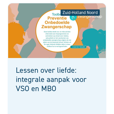
Zuid-Holland Noord
Lessen over liefde:
integrale aanpak voor
VSO en MBO