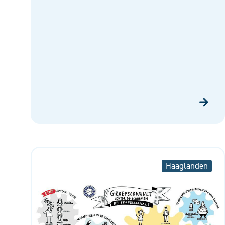
Haaglanden