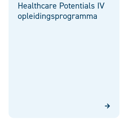
Healthcare Potentials IV
opleidingsprogramma