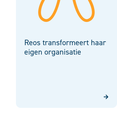
Reos transformeert haar
eigen organisatie