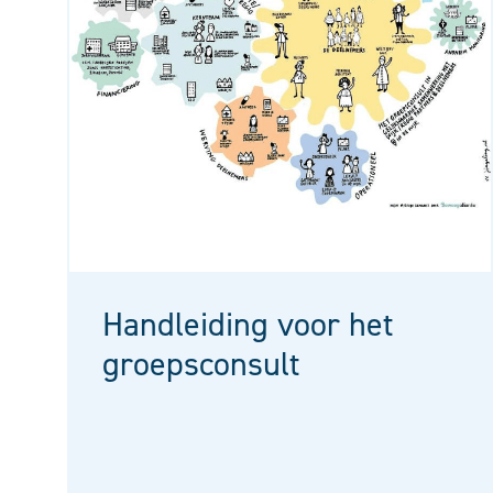
Handleiding voor het
groepsconsult