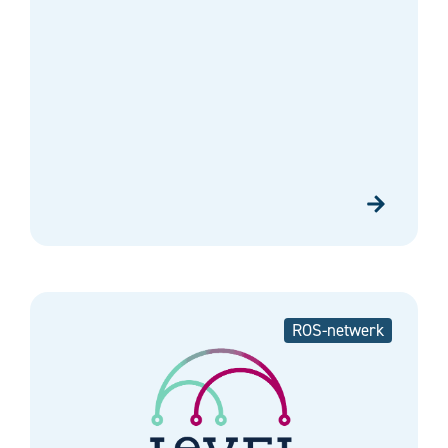
ROS-netwerk