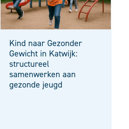
Kind naar Gezonder
Gewicht in Katwijk:
structureel
samenwerken aan
gezonde jeugd