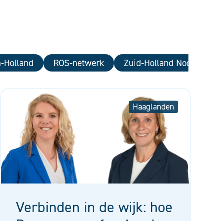
-Holland
ROS-netwerk
Zuid-Holland Noord
Haaglanden
Verbinden in de wijk: hoe