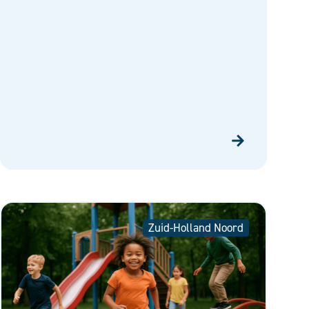
Zuid-Holland Noord