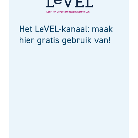
Het LeVEL-kanaal: maak
hier gratis gebruik van!