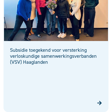
Subsidie toegekend voor versterking
verloskundige samenwerkingsverbanden
(VSV) Haaglanden