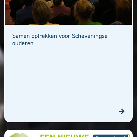
Samen optrekken voor Scheveningse
ouderen