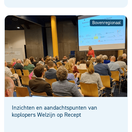
Bovenregionaal
Inzichten en aandachtspunten van
koplopers Welzijn op Recept