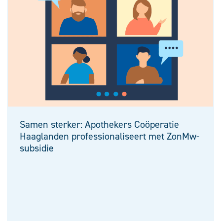
Samen sterker: Apothekers Coöperatie
Haaglanden professionaliseert met ZonMw-
subsidie