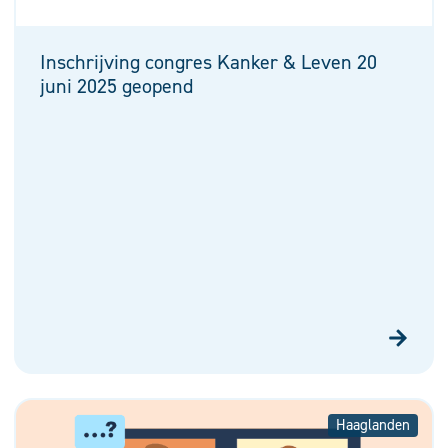
Inschrijving congres Kanker & Leven 20
juni 2025 geopend
Haaglanden