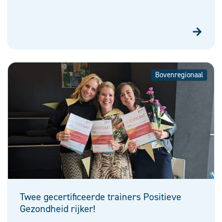
Bovenregionaal
Twee gecertificeerde trainers Positieve
Gezondheid rijker!