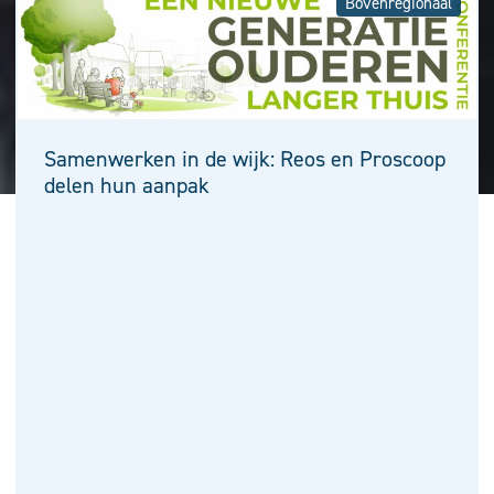
Bovenregionaal
Samenwerken in de wijk: Reos en Proscoop
delen hun aanpak