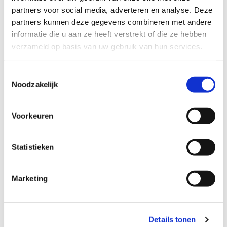
partners voor social media, adverteren en analyse. Deze
partners kunnen deze gegevens combineren met andere
informatie die u aan ze heeft verstrekt of die ze hebben
verzameld op basis van uw gebruik van hun services.
Toestemmingsselectie
Noodzakelijk
Voorkeuren
Statistieken
Bovenregionaal
Marketing
Details tonen