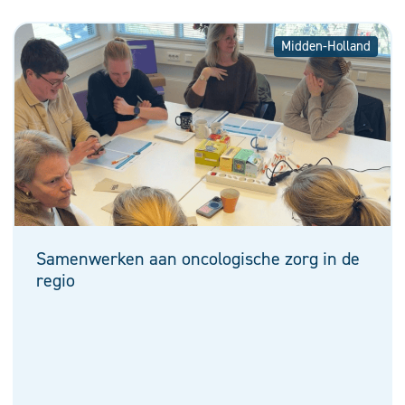
Midden-Holland
Samenwerken aan oncologische zorg in de
regio