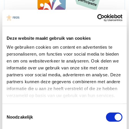
Deze website maakt gebruik van cookies
We gebruiken cookies om content en advertenties te
personaliseren, om functies voor social media te bieden
Samen leren in participatiehub Zuid-
en om ons websiteverkeer te analyseren. Ook delen we
Holland Noord
informatie over uw gebruik van onze site met onze
partners voor social media, adverteren en analyse. Deze
partners kunnen deze gegevens combineren met andere
informatie die u aan ze heeft verstrekt of die ze hebben
verzameld op basis van uw gebruik van hun services.
Toestemmingsselectie
Noodzakelijk