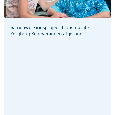
Samenwerkingsproject Transmurale
Zorgbrug Scheveningen afgerond