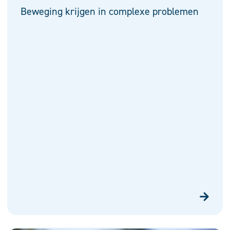
Beweging krijgen in complexe problemen