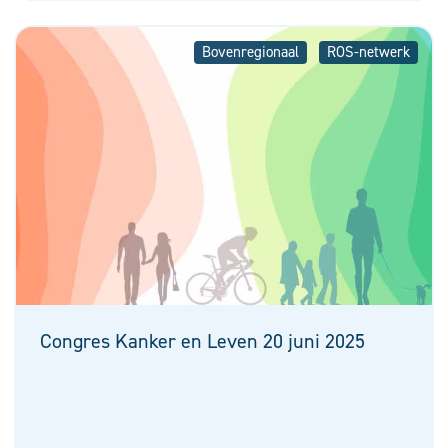
Bovenregionaal
ROS-netwerk
Congres Kanker en Leven 20 juni 2025