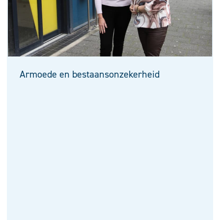
Armoede en bestaansonzekerheid