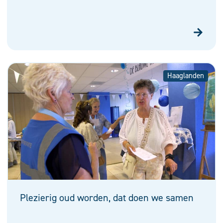
Haaglanden
Plezierig oud worden, dat doen we samen