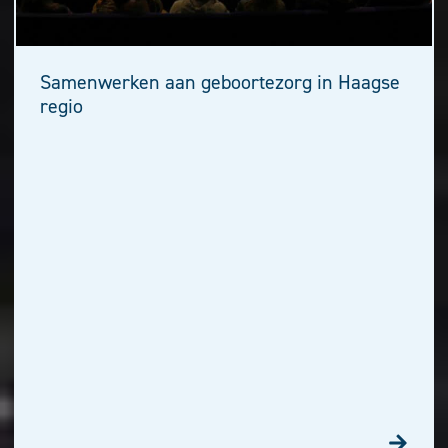
Samenwerken aan geboortezorg in Haagse
regio