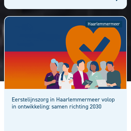
Haarlemmermeer
Eerstelijnszorg in Haarlemmermeer volop
in ontwikkeling: samen richting 2030