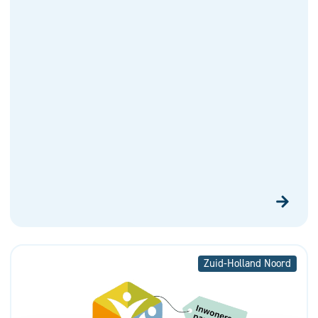
Zuid-Holland Noord