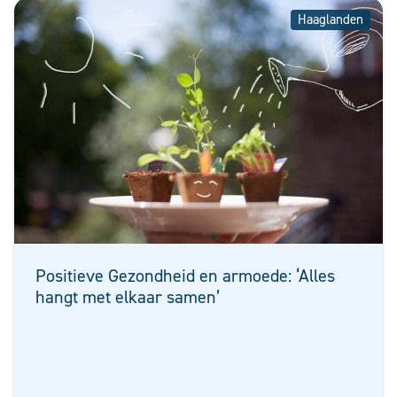
Haaglanden
Positieve Gezondheid en armoede: ‘Alles
hangt met elkaar samen’