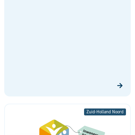
Zuid-Holland Noord