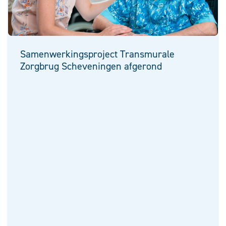
Samenwerkingsproject Transmurale
Zorgbrug Scheveningen afgerond