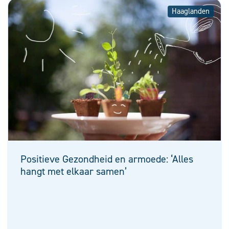
Haaglanden
Positieve Gezondheid en armoede: ‘Alles
hangt met elkaar samen’