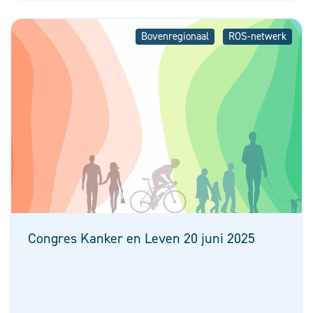
Bovenregionaal
ROS-netwerk
Congres Kanker en Leven 20 juni 2025