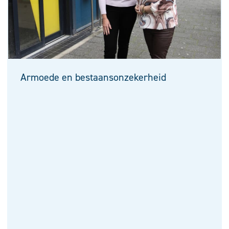
Armoede en bestaansonzekerheid