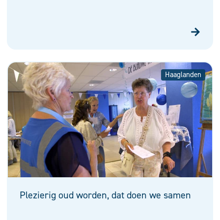
Haaglanden
Plezierig oud worden, dat doen we samen