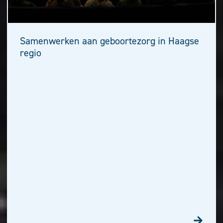
Samenwerken aan geboortezorg in Haagse
regio