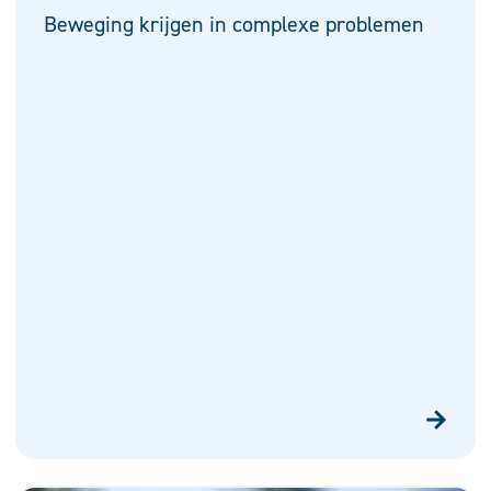
Beweging krijgen in complexe problemen