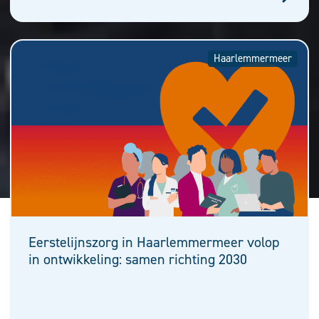
Haarlemmermeer
Eerstelijnszorg in Haarlemmermeer volop
in ontwikkeling: samen richting 2030