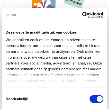
Deze website maakt gebruik van cookies
We gebruiken cookies om content en advertenties te
personaliseren, om functies voor social media te bieden
Samen leren in participatiehub Zuid-
en om ons websiteverkeer te analyseren. Ook delen we
Holland Noord
informatie over uw gebruik van onze site met onze
partners voor social media, adverteren en analyse. Deze
partners kunnen deze gegevens combineren met andere
informatie die u aan ze heeft verstrekt of die ze hebben
verzameld op basis van uw gebruik van hun services.
Toestemmingsselectie
Noodzakelijk