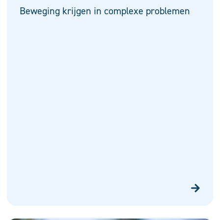
Beweging krijgen in complexe problemen