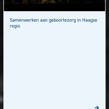
Samenwerken aan geboortezorg in Haagse
regio