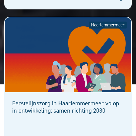
Haarlemmermeer
Eerstelijnszorg in Haarlemmermeer volop
in ontwikkeling: samen richting 2030