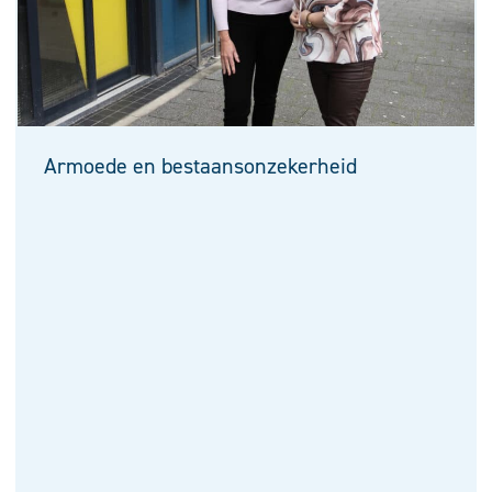
Armoede en bestaansonzekerheid