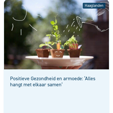
Haaglanden
Positieve Gezondheid en armoede: ‘Alles
hangt met elkaar samen’