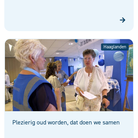
Haaglanden
Plezierig oud worden, dat doen we samen