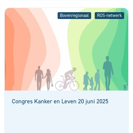
Bovenregionaal
ROS-netwerk
Congres Kanker en Leven 20 juni 2025