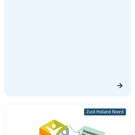
Zuid-Holland Noord