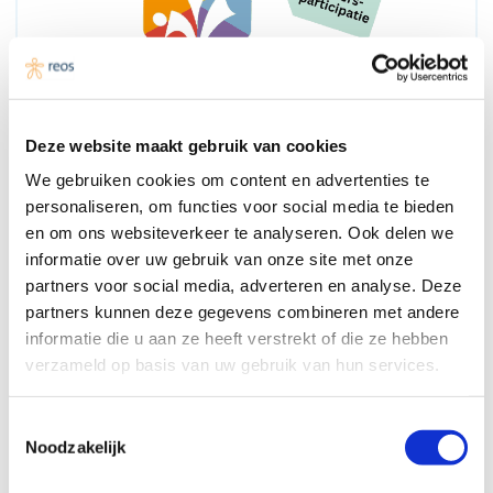
Deze website maakt gebruik van cookies
We gebruiken cookies om content en advertenties te
personaliseren, om functies voor social media te bieden
Samen leren in participatiehub Zuid-
en om ons websiteverkeer te analyseren. Ook delen we
Holland Noord
informatie over uw gebruik van onze site met onze
partners voor social media, adverteren en analyse. Deze
partners kunnen deze gegevens combineren met andere
informatie die u aan ze heeft verstrekt of die ze hebben
verzameld op basis van uw gebruik van hun services.
Toestemmingsselectie
Noodzakelijk