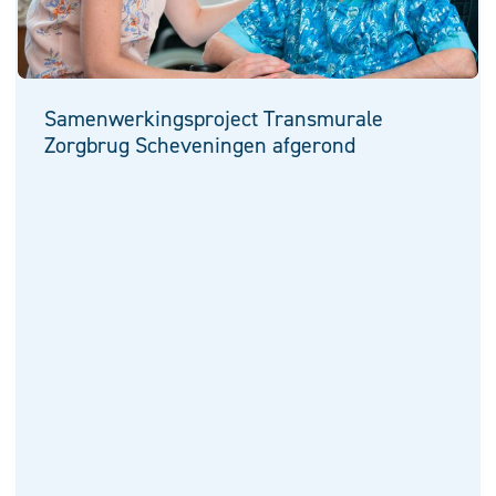
Samenwerkingsproject Transmurale
Zorgbrug Scheveningen afgerond