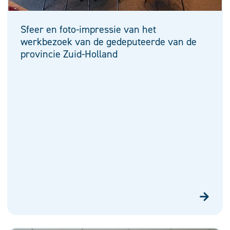
Sfeer en foto-impressie van het
werkbezoek van de gedeputeerde van de
provincie Zuid-Holland