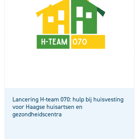
Lancering H-team 070: hulp bij huisvesting
voor Haagse huisartsen en
gezondheidscentra