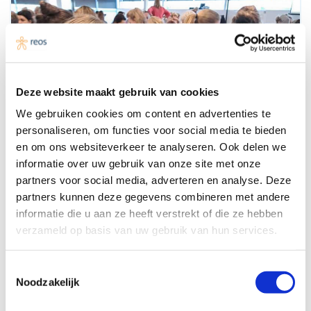
Deze website maakt gebruik van cookies
We gebruiken cookies om content en advertenties te
personaliseren, om functies voor social media te bieden
en om ons websiteverkeer te analyseren. Ook delen we
informatie over uw gebruik van onze site met onze
partners voor social media, adverteren en analyse. Deze
partners kunnen deze gegevens combineren met andere
informatie die u aan ze heeft verstrekt of die ze hebben
verzameld op basis van uw gebruik van hun services.
Toestemmingsselectie
Noodzakelijk