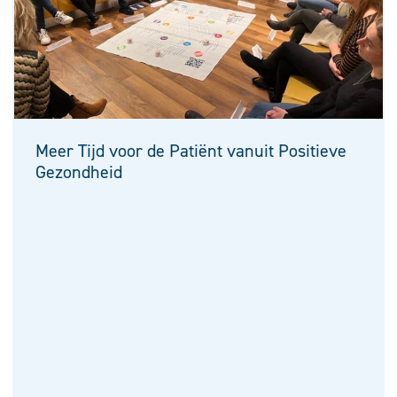
Meer Tijd voor de Patiënt vanuit Positieve
Gezondheid