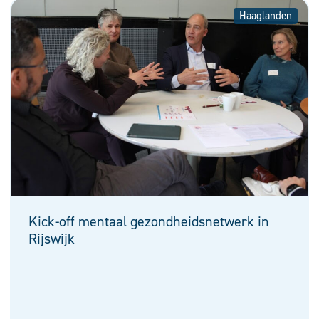
Haaglanden
Kick-off mentaal gezondheidsnetwerk in
Rijswijk