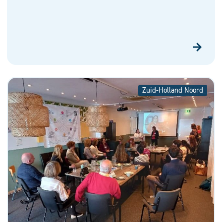
Zuid-Holland Noord