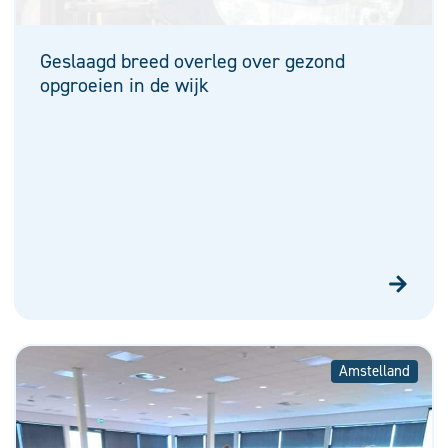
Geslaagd breed overleg over gezond
opgroeien in de wijk
Amstelland