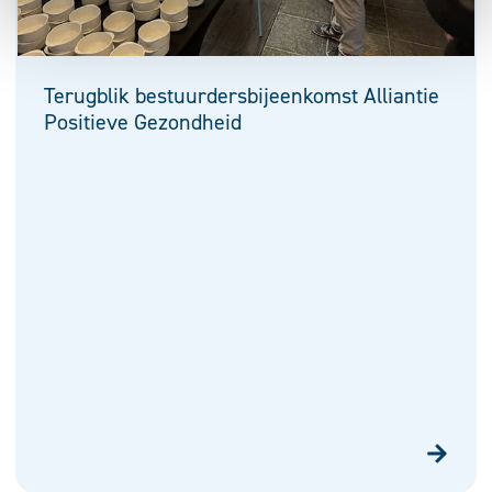
Terugblik bestuurdersbijeenkomst Alliantie
Positieve Gezondheid