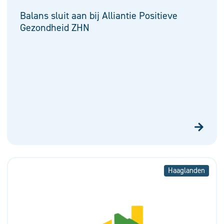
Balans sluit aan bij Alliantie Positieve
Gezondheid ZHN
Haaglanden