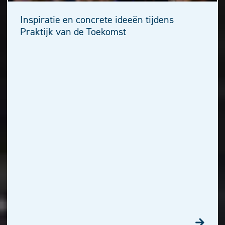
Inspiratie en concrete ideeën tijdens
Praktijk van de Toekomst