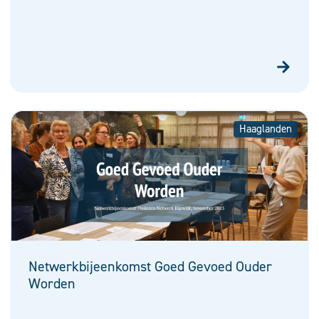
Haaglanden
Netwerkbijeenkomst Goed Gevoed Ouder
Worden