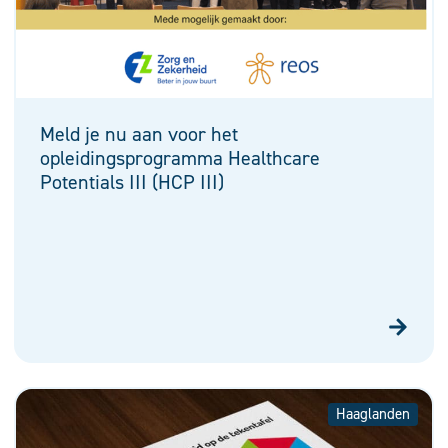
Meld je nu aan voor het
opleidingsprogramma Healthcare
Potentials III (HCP III)
Haaglanden