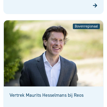
Bovenregionaal
Vertrek Maurits Hesselmans bij Reos