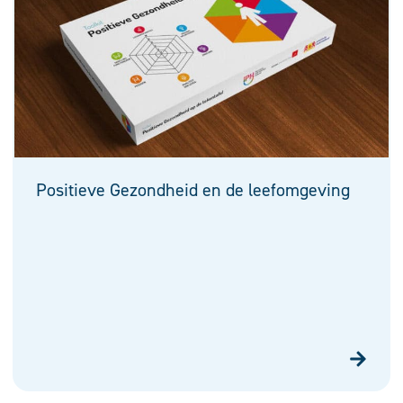
Positieve Gezondheid en de leefomgeving