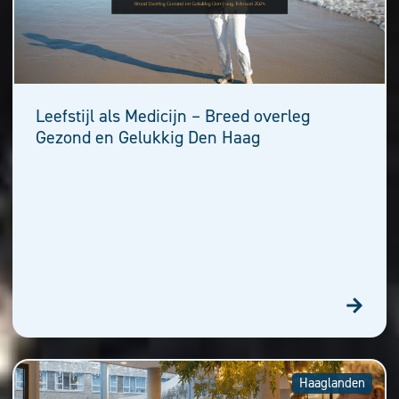
Leefstijl als Medicijn – Breed overleg
Gezond en Gelukkig Den Haag
Haaglanden