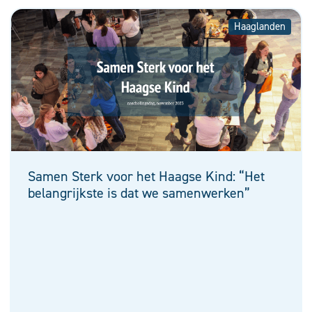
Haaglanden
Samen Sterk voor het Haagse Kind: “Het
belangrijkste is dat we samenwerken”