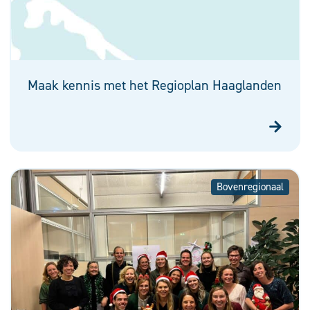
Maak kennis met het Regioplan Haaglanden
Bovenregionaal