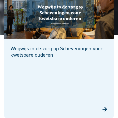
Wegwijs in de zorg op Scheveningen voor
kwetsbare ouderen