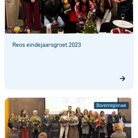
Reos eindejaarsgroet 2023
Bovenregionaal