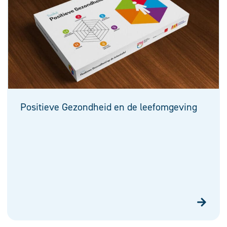
Positieve Gezondheid en de leefomgeving