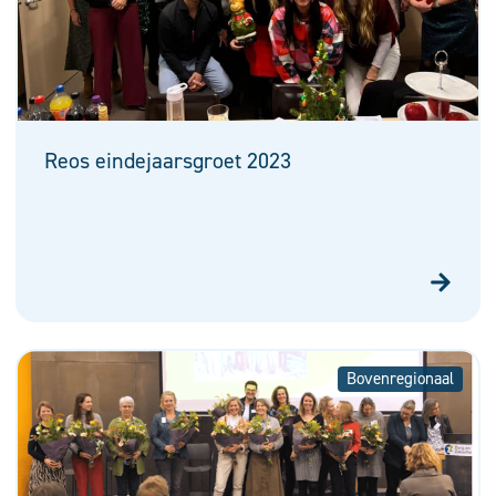
Reos eindejaarsgroet 2023
Bovenregionaal