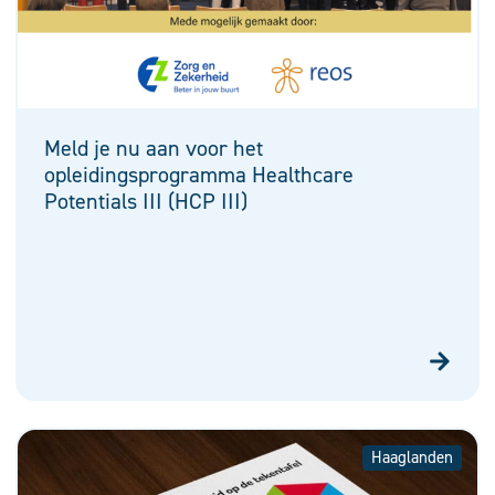
Meld je nu aan voor het
opleidingsprogramma Healthcare
Potentials III (HCP III)
Haaglanden