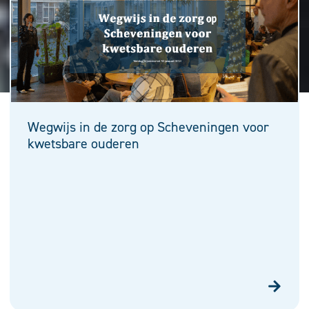
Wegwijs in de zorg op Scheveningen voor
kwetsbare ouderen