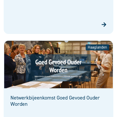
Haaglanden
Netwerkbijeenkomst Goed Gevoed Ouder
Worden