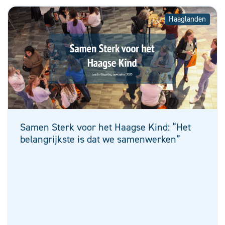
Haaglanden
Samen Sterk voor het Haagse Kind: “Het
belangrijkste is dat we samenwerken”