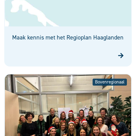
Maak kennis met het Regioplan Haaglanden
Bovenregionaal