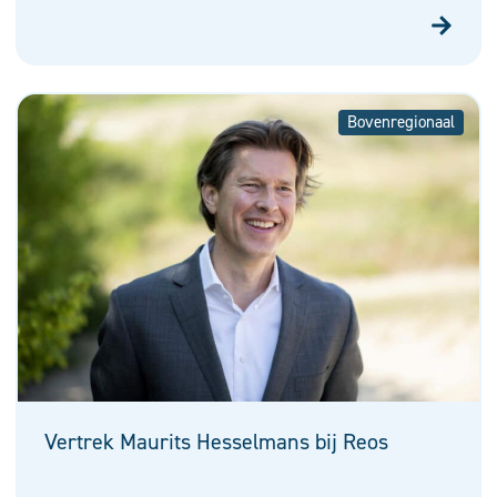
Bovenregionaal
Vertrek Maurits Hesselmans bij Reos