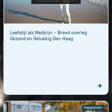
Leefstijl als Medicijn – Breed overleg
Gezond en Gelukkig Den Haag
Haaglanden