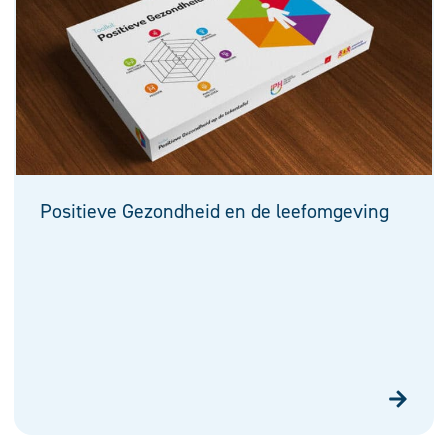
Positieve Gezondheid en de leefomgeving