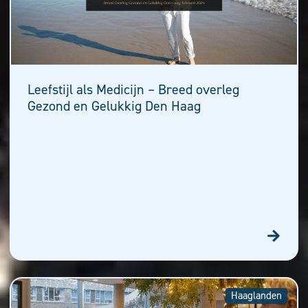
Leefstijl als Medicijn – Breed overleg
Gezond en Gelukkig Den Haag
Haaglanden