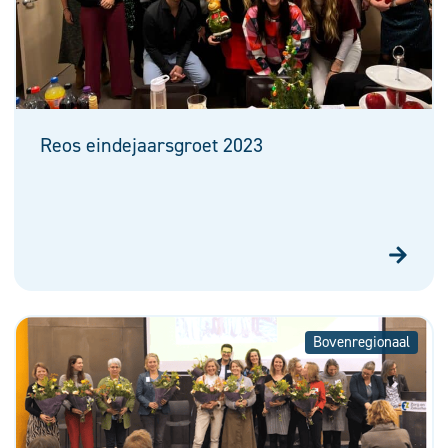
Reos eindejaarsgroet 2023
Bovenregionaal