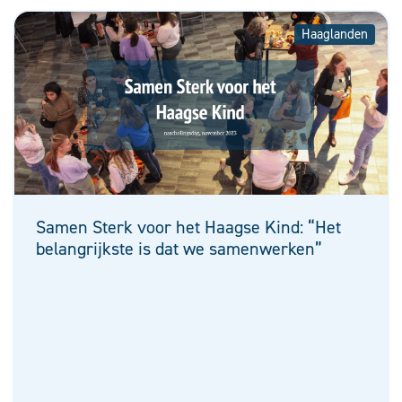
Haaglanden
Samen Sterk voor het Haagse Kind: “Het
belangrijkste is dat we samenwerken”