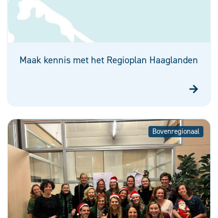
Maak kennis met het Regioplan Haaglanden
Bovenregionaal