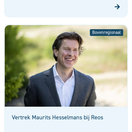
Bovenregionaal
Vertrek Maurits Hesselmans bij Reos