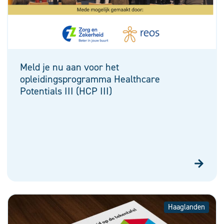
Meld je nu aan voor het
opleidingsprogramma Healthcare
Potentials III (HCP III)
Haaglanden