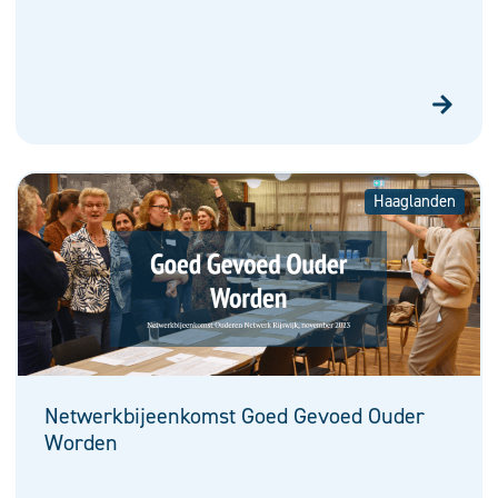
Haaglanden
Netwerkbijeenkomst Goed Gevoed Ouder
Worden