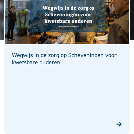
Wegwijs in de zorg op Scheveningen voor
kwetsbare ouderen