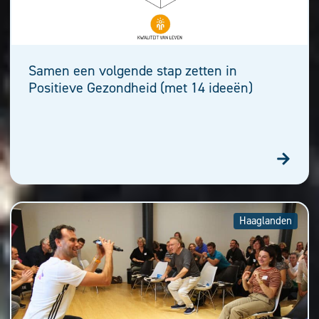
Samen een volgende stap zetten in
Positieve Gezondheid (met 14 ideeën)
Haaglanden