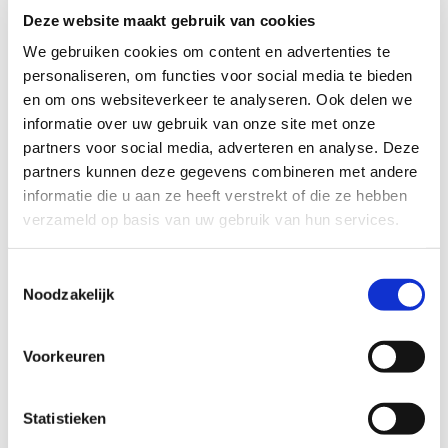
Deze website maakt gebruik van cookies
We gebruiken cookies om content en advertenties te
personaliseren, om functies voor social media te bieden
en om ons websiteverkeer te analyseren. Ook delen we
informatie over uw gebruik van onze site met onze
partners voor social media, adverteren en analyse. Deze
partners kunnen deze gegevens combineren met andere
informatie die u aan ze heeft verstrekt of die ze hebben
verzameld op basis van uw gebruik van hun services.
Hapje en stapje in Loosduinen
Toestemmingsselectie
Noodzakelijk
Voorkeuren
ROS-netwerk
Statistieken