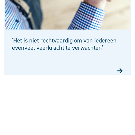
‘Het is niet rechtvaardig om van iedereen
evenveel veerkracht te verwachten’
Bovenregionaal