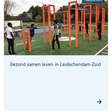
Haaglanden
Gezond samen leven in Leidschendam-Zuid