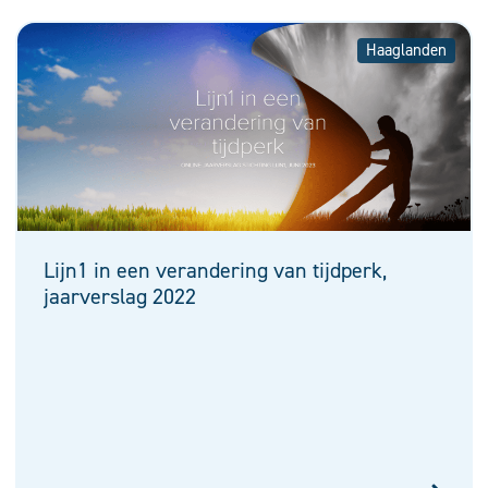
Haaglanden
Lijn1 in een verandering van tijdperk,
jaarverslag 2022