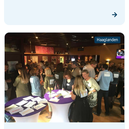
Haaglanden