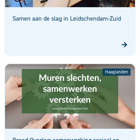
Samen aan de slag in Leidschendam-Zuid
Haaglanden