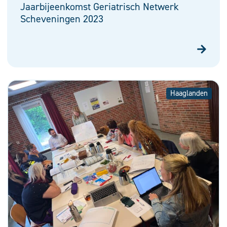
Jaarbijeenkomst Geriatrisch Netwerk
Scheveningen 2023
Haaglanden