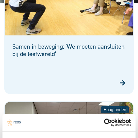
Samen in beweging: ‘We moeten aansluiten
bij de leefwereld’
Haaglanden