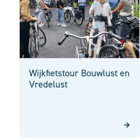
Wijkfietstour Bouwlust en
Vredelust