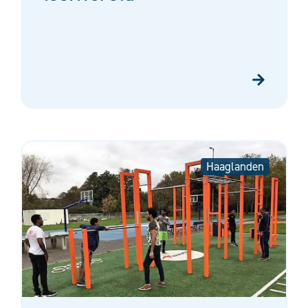
Haaglanden