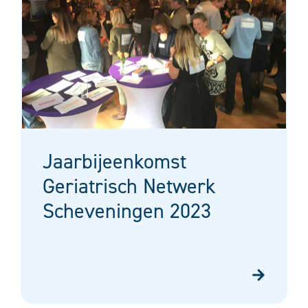
Jaarbijeenkomst
Geriatrisch Netwerk
Scheveningen 2023