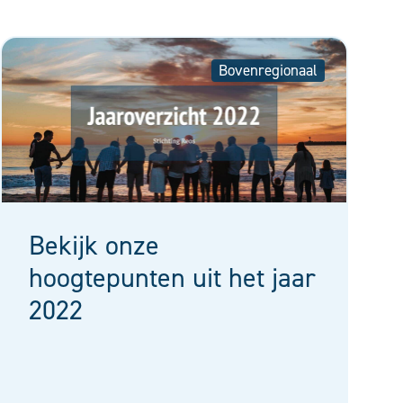
Bovenregionaal
Bekijk onze
hoogtepunten uit het jaar
2022