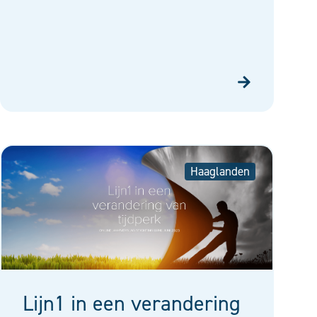
Haaglanden
Lijn1 in een verandering