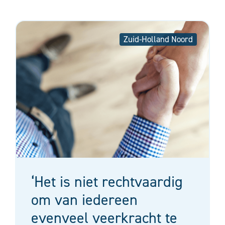
Zuid-Holland Noord
‘Het is niet rechtvaardig
om van iedereen
evenveel veerkracht te