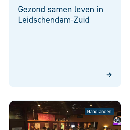
Gezond samen leven in
Leidschendam-Zuid
Haaglanden