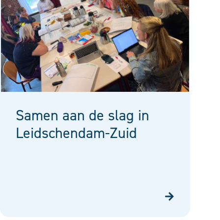
Samen aan de slag in
Leidschendam-Zuid