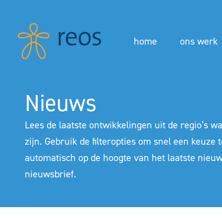
home
ons werk
Nieuws
Lees de laatste ontwikkelingen uit de regio’s 
zijn. Gebruik de filteropties om snel een keuze t
automatisch op de hoogte van het laatste nieu
nieuwsbrief
.