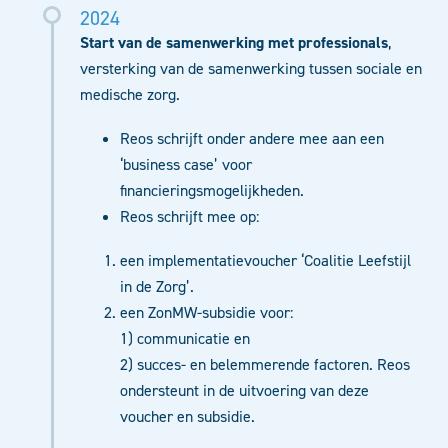
2024
Start van de samenwerking met professionals
,
versterking van de samenwerking tussen sociale en
medische zorg.
Reos schrijft onder andere mee aan een
‘business case’ voor
financieringsmogelijkheden.
Reos schrijft mee op:
een implementatievoucher ‘Coalitie Leefstijl
in de Zorg’.
een ZonMW-subsidie voor:
1) communicatie en
2) succes- en belemmerende factoren. Reos
ondersteunt in de uitvoering van deze
voucher en subsidie.