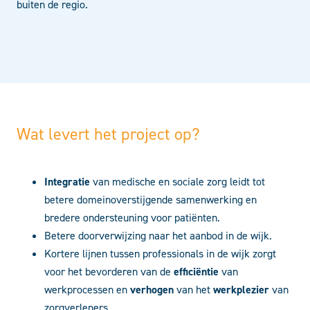
buiten de regio.
Wat levert het project op?
Integratie
van medische en sociale zorg leidt tot
betere domeinoverstijgende samenwerking en
bredere ondersteuning voor patiënten.
Betere doorverwijzing naar het aanbod in de wijk.
Kortere lijnen tussen professionals in de wijk zorgt
voor het bevorderen van de
efficiëntie
van
werkprocessen en
verhogen
van het
werkplezier
van
zorgverleners.