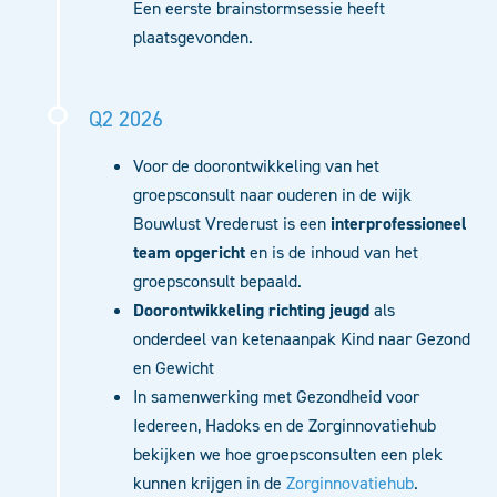
Een eerste brainstormsessie heeft
plaatsgevonden.
Q2 2026
Voor de doorontwikkeling van het
groepsconsult naar ouderen in de wijk
Bouwlust Vrederust is een
interprofessioneel
team opgericht
en is de inhoud van het
groepsconsult bepaald.
Doorontwikkeling richting jeugd
als
onderdeel van ketenaanpak Kind naar Gezond
en Gewicht
In samenwerking met Gezondheid voor
Iedereen, Hadoks en de Zorginnovatiehub
bekijken we hoe groepsconsulten een plek
kunnen krijgen in de
Zorginnovatiehub
.