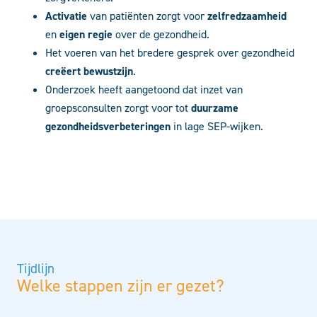
Activatie
van patiënten zorgt voor
zelfredzaamheid
en
eigen regie
over de gezondheid.
Het voeren van het bredere gesprek over gezondheid
creëert
bewustzijn
.
Onderzoek heeft aangetoond dat inzet van
groepsconsulten zorgt voor tot
duurzame
gezondheidsverbeteringen
in lage SEP-wijken.
Tijdlijn
Welke stappen zijn er gezet?