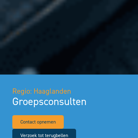
Regio: Haaglanden
Groepsconsulten
Contact opnemen
Verzoek tot terugbellen