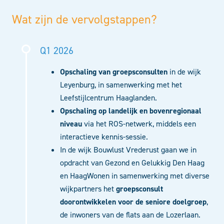
Wat zijn de vervolgstappen?
Q1 2026
Opschaling van groepsconsulten
in de wijk
Leyenburg, in samenwerking met het
Leefstijlcentrum Haaglanden.
Opschaling op landelijk en bovenregionaal
niveau
via het ROS-netwerk, middels een
interactieve kennis-sessie.
In de wijk Bouwlust Vrederust gaan we in
opdracht van Gezond en Gelukkig Den Haag
en HaagWonen in samenwerking met diverse
wijkpartners het
groepsconsult
doorontwikkelen voor de seniore doelgroep
,
de inwoners van de flats aan de Lozerlaan.