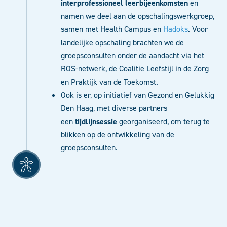
interprofessioneel leerbijeenkomsten
en
namen we deel aan de opschalingswerkgroep,
samen met Health Campus en
Hadoks
. Voor
landelijke opschaling brachten we de
groepsconsulten onder de aandacht via het
ROS-netwerk, de Coalitie Leefstijl in de Zorg
en Praktijk van de Toekomst.
Ook is er, op initiatief van Gezond en Gelukkig
Den Haag, met diverse partners
een
tijdlijnsessie
georganiseerd, om terug te
blikken op de ontwikkeling van de
groepsconsulten.