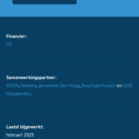
Financier:
CZ
Samenwerkingspartner:
GGDH
,
Hadoks
,
gemeente Den Haag
,
Buurtsportcoach
en
GGD
Haaglanden
.
Laatst bijgewerkt:
februari 2025