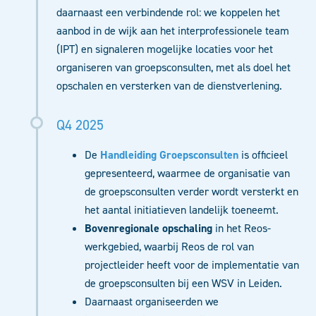
daarnaast
een verbindende rol: we koppelen het
aanbod in de wijk aan het interprofessionele team
(IPT) en signaleren mogelijke locaties voor het
organiseren van groepsconsulten, met als doel het
opschalen en versterken van de dienstverlening.
Q4 2025
De
Handleiding Groepsconsulten
is officieel
gepresenteerd, waarmee de organisatie van
de groepsconsulten verder wordt versterkt en
het aantal initiatieven landelijk toeneemt.
Bovenregionale opschaling
in het Reos-
werkgebied, waarbij Reos de rol van
projectleider heeft voor de implementatie van
de groepsconsulten bij een WSV in Leiden.
Daarnaast organiseerden we