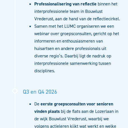
Professionalisering van reflectie
binnen het
interprofessionele team in Bouwlust
Vrederust, aan de hand van de reflectiecirkel.
Samen met het LUMC organiseren we een
webinar over groepsconsulten, gericht op het
informeren en enthousiasmeren van
huisartsen en andere professionals uit
diverse regio’s. Daarbij ligt de nadruk op
interprofessionele samenwerking tussen
disciplines.
Q3 en Q4 2026
De
eerste groepsconsulten voor senioren
vinden plaats
bij de flats aan de Lozerlaan in
de wijk Bouwlust Vrederust, waarbij we
volgens actieleren kijkt wat werkt en welke