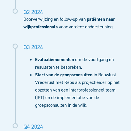
Q2 2024
Doorverwijzing en follow-up van
patiënten naar
wijkprofessionals
voor verdere ondersteuning.
Q3 2024
Evaluatiemomenten
om de voortgang en
resultaten te bespreken.
Start van de groepsconsulten
in Bouwlust
Vrederust met Reos als projectleider op het
opzetten van een interprofessioneel team
(IPT) en de implementatie van de
groepsconsulten in de wijk.
Q4 2024