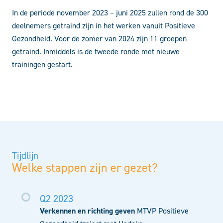
In de periode november 2023 – juni 2025 zullen rond de 300
deelnemers getraind zijn in het werken vanuit Positieve
Gezondheid. Voor de zomer van 2024 zijn 11 groepen
getraind. Inmiddels is de tweede ronde met nieuwe
trainingen gestart.
Tijdlijn
Welke stappen zijn er gezet?
Q2 2023
Verkennen en richting geven
MTVP Positieve