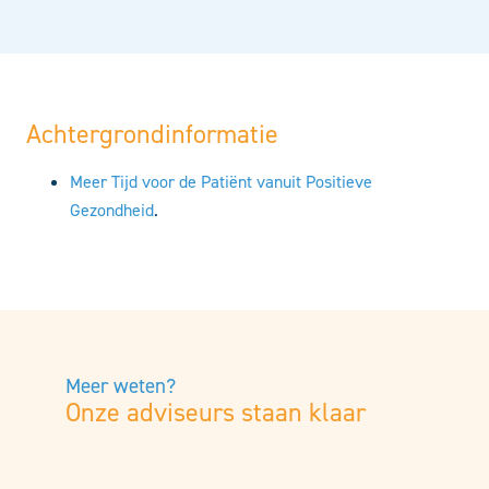
Achtergrondinformatie
Meer Tijd voor de Patiënt vanuit Positieve
Gezondheid
.
Meer weten?
Onze adviseurs staan klaar