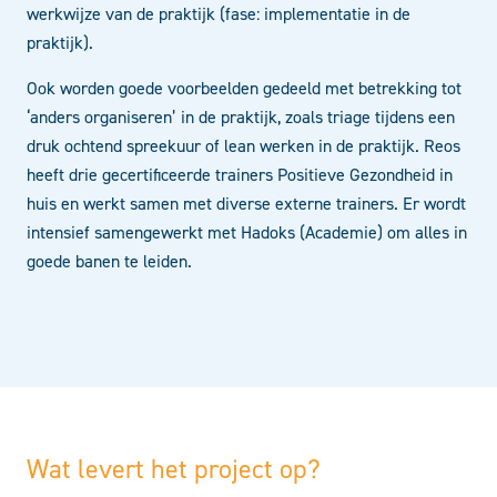
werkwijze van de praktijk (fase: implementatie in de
praktijk).
Ook worden goede voorbeelden gedeeld met betrekking tot
‘anders organiseren’ in de praktijk, zoals triage tijdens een
druk ochtend spreekuur of lean werken in de praktijk. Reos
heeft drie gecertificeerde trainers Positieve Gezondheid in
huis en werkt samen met diverse externe trainers. Er wordt
intensief samengewerkt met Hadoks (Academie) om alles in
goede banen te leiden.
Wat levert het project op?