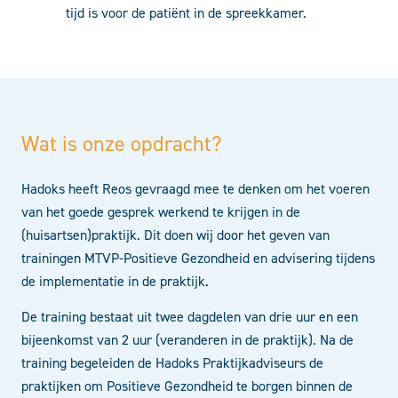
tijd is voor de patiënt in de spreekkamer.
Wat is onze opdracht?
Hadoks heeft Reos gevraagd mee te denken om het voeren
van het goede gesprek werkend te krijgen in de
(huisartsen)praktijk. Dit doen wij door het geven van
trainingen MTVP-Positieve Gezondheid en advisering tijdens
de implementatie in de praktijk.
De training bestaat uit twee dagdelen van drie uur en een
bijeenkomst van 2 uur (veranderen in de praktijk). Na de
training begeleiden de Hadoks Praktijkadviseurs de
praktijken om Positieve Gezondheid te borgen binnen de