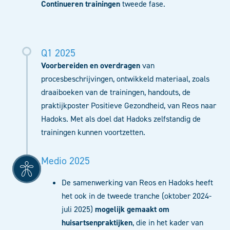
Continueren trainingen
tweede fase.
Q1 2025
Voorbereiden en overdragen
van
procesbeschrijvingen, ontwikkeld materiaal, zoals
draaiboeken van de trainingen, handouts, de
praktijkposter Positieve Gezondheid, van Reos naar
Hadoks. Met als doel dat Hadoks zelfstandig de
trainingen kunnen voortzetten.
Medio 2025
De samenwerking van Reos en Hadoks heeft
het ook in de tweede tranche (oktober 2024-
juli 2025)
mogelijk gemaakt om
huisartsenpraktijken
, die in het kader van