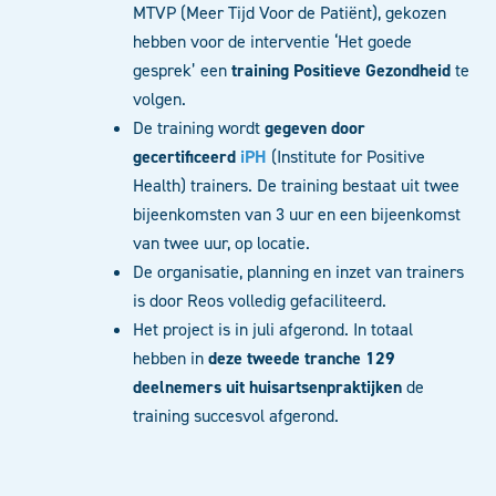
MTVP (Meer Tijd Voor de Patiënt), gekozen
hebben voor de interventie ‘Het goede
gesprek’ een
training Positieve Gezondheid
te
volgen.
De training wordt
gegeven door
gecertificeerd
iPH
(Institute for Positive
Health) trainers. De training bestaat uit twee
bijeenkomsten van 3 uur en een bijeenkomst
van twee uur, op locatie.
De organisatie, planning en inzet van trainers
is door Reos volledig gefaciliteerd.
Het project is in juli afgerond. In totaal
hebben in
deze tweede tranche 129
deelnemers uit huisartsenpraktijken
de
training succesvol afgerond.