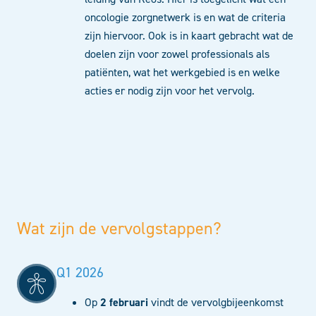
oncologie zorgnetwerk is en wat de criteria
zijn hiervoor. Ook is in kaart gebracht wat de
doelen zijn voor zowel professionals als
patiënten, wat het werkgebied is en welke
acties er nodig zijn voor het vervolg.
Wat zijn de vervolgstappen?
Q1 2026
Op
2 februari
vindt de vervolgbijeenkomst