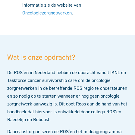
informatie zie de website van
Oncologiezorgnetwerken
.
Wat is onze opdracht?
De ROS’en in Nederland hebben de opdracht vanuit IKNL en
Taskforce cancer survivorship care om de oncologie
zorgnetwerken in de betreffende ROS regio te ondersteunen
en zo nodig op te starten wanneer er nog geen oncologie
zorgnetwerk aanwezig is. Dit doet Reos aan de hand van het
handboek dat hiervoor is ontwikkeld door collega ROS’en
Raedelijn en Robuust.
Daarnaast organiseren de ROS’en het middagprogramma