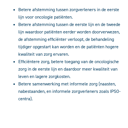
Betere afstemming tussen zorgverleners in de eerste
lijn voor oncologie patiënten.
Betere afstemming tussen de eerste lijn en de tweede
lijn waardoor patiënten eerder worden doorverwezen,
de afstemming efficiënter verloopt, de behandeling
tijdiger opgestart kan worden en de patiënten hogere
kwaliteit van zorg ervaren.
Efficiëntere zorg, betere toegang van de oncologische
zorg in de eerste lijn en daardoor meer kwaliteit van
leven en lagere zorgkosten.
Betere samenwerking met informele zorg (naasten,
nabestaanden, en informele zorgverleners zoals IPSO-
centra).