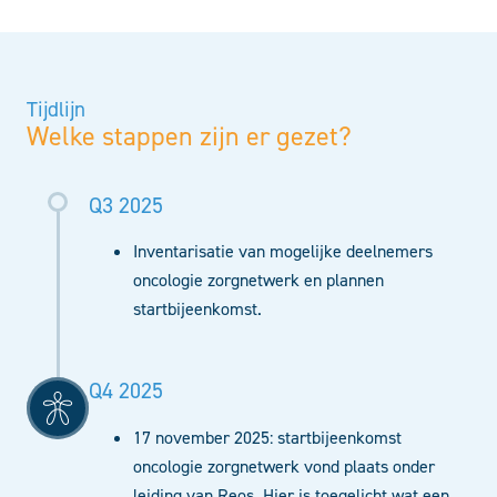
Tijdlijn
Welke stappen zijn er gezet?
Q3 2025
Inventarisatie van mogelijke deelnemers
oncologie zorgnetwerk en plannen
startbijeenkomst.
Q4 2025
17 november 2025: startbijeenkomst
oncologie zorgnetwerk vond plaats onder
leiding van Reos. Hier is toegelicht wat een