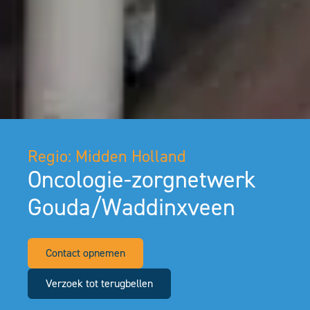
Regio: Midden Holland
Oncologie-zorgnetwerk
Gouda/Waddinxveen
Contact opnemen
Verzoek tot terugbellen