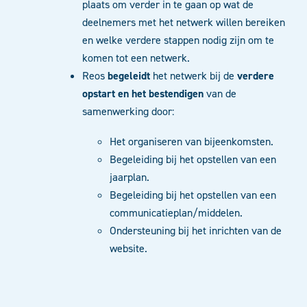
plaats om verder in te gaan op wat de
deelnemers met het netwerk willen bereiken
en welke verdere stappen nodig zijn om te
komen tot een netwerk.
Reos
begeleidt
het netwerk bij de
verdere
opstart en het bestendigen
van de
samenwerking door:
Het organiseren van bijeenkomsten.
Begeleiding bij het opstellen van een
jaarplan.
Begeleiding bij het opstellen van een
communicatieplan/middelen.
Ondersteuning bij het inrichten van de
website.