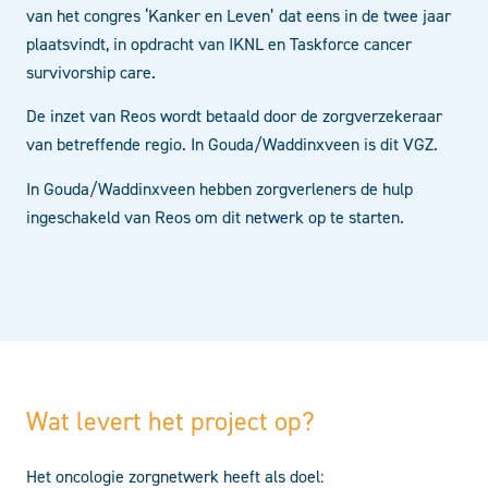
van het congres ‘Kanker en Leven’ dat eens in de twee jaar
plaatsvindt, in opdracht van IKNL en Taskforce cancer
survivorship care.
De inzet van Reos wordt betaald door de zorgverzekeraar
van betreffende regio. In Gouda/Waddinxveen is dit VGZ.
In Gouda/Waddinxveen hebben zorgverleners de hulp
ingeschakeld van Reos om dit netwerk op te starten.
Wat levert het project op?
Het oncologie zorgnetwerk heeft als doel: