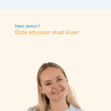
Meer weten?
Onze adviseur staat klaar