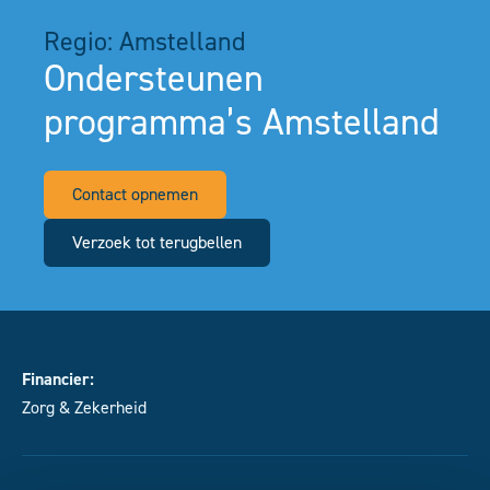
Regio: Amstelland
Ondersteunen
programma’s Amstelland
Contact opnemen
Verzoek tot terugbellen
Financier:
Zorg & Zekerheid