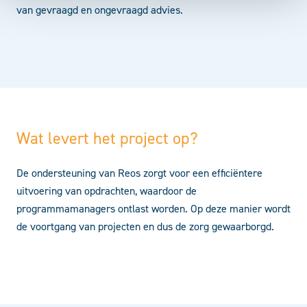
van gevraagd en ongevraagd advies.
Wat levert het project op?
De ondersteuning van Reos zorgt voor een efficiëntere
uitvoering van opdrachten, waardoor de
programmamanagers ontlast worden. Op deze manier wordt
de voortgang van projecten en dus de zorg gewaarborgd.