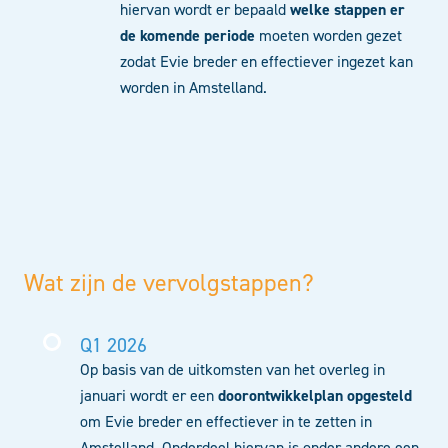
hiervan wordt er bepaald
welke stappen er
de komende periode
moeten worden gezet
zodat Evie breder en effectiever ingezet kan
worden in Amstelland.
Wat zijn de vervolgstappen?
Q1 2026
Op basis van de uitkomsten van het overleg in
januari wordt er een
doorontwikkelplan opgesteld
om Evie breder en effectiever in te zetten in
Amstelland. Onderdeel hiervan is onder andere een