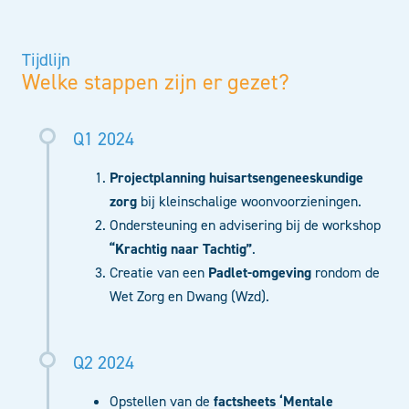
Tijdlijn
Welke stappen zijn er gezet?
Q1 2024
Projectplanning huisartsengeneeskundige
zorg
bij kleinschalige woonvoorzieningen.
Ondersteuning en advisering bij de workshop
“Krachtig naar Tachtig”
.
Creatie van een
Padlet-omgeving
rondom de
Wet Zorg en Dwang (Wzd).
Q2 2024
Opstellen van de
factsheets ‘Mentale