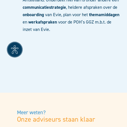
communicatiestrategie
, heldere afspraken over de
onboarding
van Evie, plan voor het
themamiddagen
en
werkafspraken
voor de POH’s GGZ m.b.t. de
inzet van Evie.
Meer weten?
Onze adviseurs staan klaar