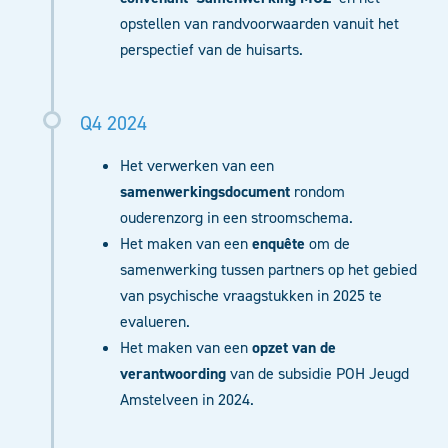
opstellen van randvoorwaarden vanuit het
perspectief van de huisarts.
Q4 2024
Het verwerken van een
samenwerkingsdocument
rondom
ouderenzorg in een stroomschema.
Het maken van een
enquête
om de
samenwerking tussen partners op het gebied
van psychische vraagstukken in 2025 te
evalueren.
Het maken van een
opzet van de
verantwoording
van de subsidie POH Jeugd
Amstelveen in 2024.