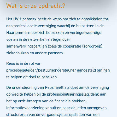
Wat is onze opdracht?
Het HVH-netwerk heeft de wens om zich te ontwikkelen tot
een professionele vereniging waarbij de huisartsen in de
Haarlemmermeer zich betrokken en vertegenwoordigd
voelen in de netwerken en tegenover
samenwerkingspartijen zoals de coöperatie (zorggroep),
ziekenhuizen en andere partners.
Reos is in de rol van
procesbegeleider/bestuursondersteuner aangesteld om hen
te helpen dit doel te bereiken.
De ondersteuning van Reos heeft als doel om de vereniging
op weg te helpen bij de professionaliseringsslag, denk aan
het op orde brengen van de financiële stukken,
informatievoorziening vanuit en naar de leden vormgeven,
structureren van de vergadercyclus, opstellen van een