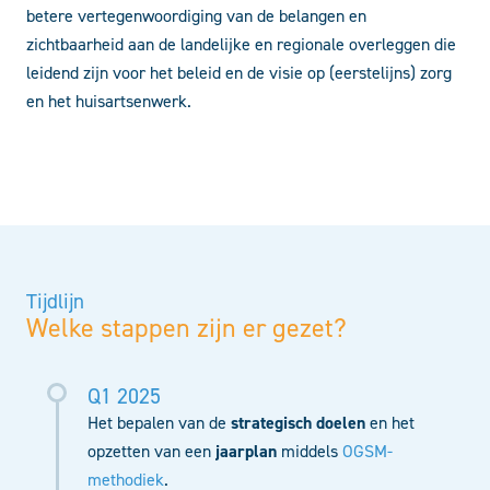
betere vertegenwoordiging van de belangen en
zichtbaarheid aan de landelijke en regionale overleggen die
leidend zijn voor het beleid en de visie op (eerstelijns) zorg
en het huisartsenwerk.
Tijdlijn
Welke stappen zijn er gezet?
Q1 2025
Het bepalen van de
strategisch doelen
en het
opzetten van een
jaarplan
middels
OGSM-
methodiek
.