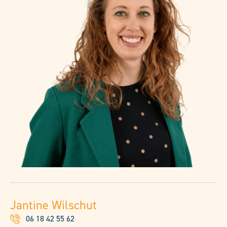
Jantine Wilschut
06 18 42 55 62