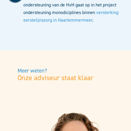
ondersteuning van de HvH gaat op in het project
ondersteuning monodiciplines binnen
versterking
eerstelijnszorg in Haarlemmermeer
.
Meer weten?
Onze adviseur staat klaar