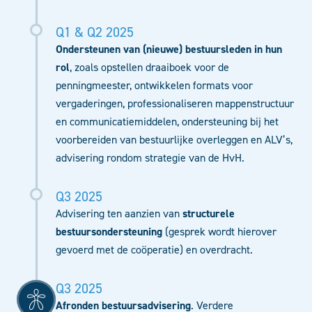
Q1 & Q2 2025
Ondersteunen van (nieuwe) bestuursleden in hun
rol
, zoals opstellen draaiboek voor de
penningmeester, ontwikkelen formats voor
vergaderingen, professionaliseren mappenstructuur
en communicatiemiddelen, ondersteuning bij het
voorbereiden van bestuurlijke overleggen en ALV’s,
advisering rondom strategie van de HvH.
Q3 2025
Advisering ten aanzien van
structurele
bestuursondersteuning
(gesprek wordt hierover
gevoerd met de coöperatie) en overdracht.
Q3 2025
Afronden bestuursadvisering
. Verdere