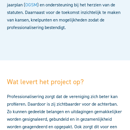
jaarplan (
OGSM
) en ondersteuning bij het herzien van de
statuten. Daarnaast voor de toekomst inzichtelijk te maken
van kansen, knelpunten en mogelijkheden zodat de
professionalisering bestendigt.
Wat levert het project op?
Professionalisering zorgt dat de vereniging zich beter kan
profileren. Daardoor is zij zichtbaarder voor de achterban.
Zo kunnen gedeelde belangen en uitdagingen gemakkelijker
worden gesignaleerd, gebundeld en in gezamenlijkheid
worden geagendeerd en opgepakt. Ook zorgt dit voor een