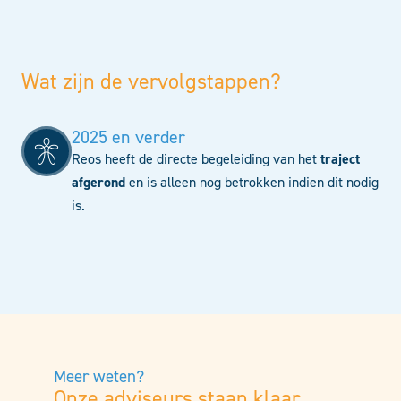
Wat zijn de vervolgstappen?
2025 en verder
Reos heeft de directe begeleiding van het
traject
afgerond
en is alleen nog betrokken indien dit nodig
is.
Meer weten?
Onze adviseurs staan klaar