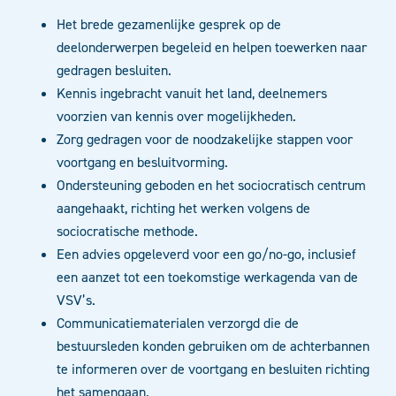
Het brede gezamenlijke gesprek op de
deelonderwerpen begeleid en helpen toewerken naar
gedragen besluiten.
Kennis ingebracht vanuit het land, deelnemers
voorzien van kennis over mogelijkheden.
Zorg gedragen voor de noodzakelijke stappen voor
voortgang en besluitvorming.
Ondersteuning geboden en het sociocratisch centrum
aangehaakt, richting het werken volgens de
sociocratische methode.
Een advies opgeleverd voor een go/no-go, inclusief
een aanzet tot een toekomstige werkagenda van de
VSV’s.
Communicatiematerialen verzorgd die de
bestuursleden konden gebruiken om de achterbannen
te informeren over de voortgang en besluiten richting
het samengaan.