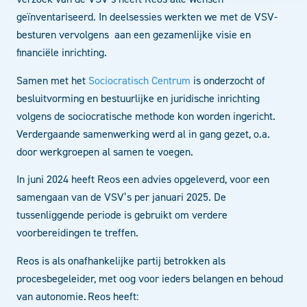
geïnventariseerd. In deelsessies werkten we met de VSV-
besturen vervolgens aan een gezamenlijke visie en
financiële inrichting.
Samen met het
Sociocratisch Centrum
is onderzocht of
besluitvorming en bestuurlijke en juridische inrichting
volgens de sociocratische methode kon worden ingericht.
Verdergaande samenwerking werd al in gang gezet, o.a.
door werkgroepen al samen te voegen.
In juni 2024 heeft Reos een advies opgeleverd, voor een
samengaan van de VSV’s per januari 2025. De
tussenliggende periode is gebruikt om verdere
voorbereidingen te treffen.
Reos is als onafhankelijke partij betrokken als
procesbegeleider, met oog voor ieders belangen en behoud
van autonomie. Reos heeft: