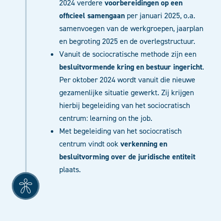
2024 verdere
voorbereidingen op een
officieel samengaan
per januari 2025, o.a.
samenvoegen van de werkgroepen, jaarplan
en begroting 2025 en de overlegstructuur.
Vanuit de sociocratische methode zijn een
besluitvormende kring en bestuur ingericht
.
Per oktober 2024 wordt vanuit die nieuwe
gezamenlijke situatie gewerkt. Zij krijgen
hierbij begeleiding van het sociocratisch
centrum: learning on the job.
Met begeleiding van het sociocratisch
centrum vindt ook
verkenning en
besluitvorming
over de juridische entiteit
plaats.