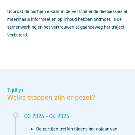
Doordat de partijen elkaar in de verschillende deelsessies al
meermaals informeel en op inhoud hebben ontmoet, is de
samenwerking en het vertrouwen al gaandeweg het traject
verbeterd.
Tijdlijn
Welke stappen zijn er gezet?
Q3 2024 - Q4 2024
De partijen treffen tijdens het najaar van