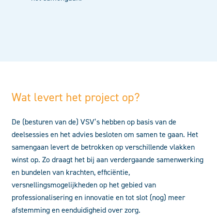
Wat levert het project op?
De (besturen van de) VSV’s hebben op basis van de
deelsessies en het advies besloten om samen te gaan. Het
samengaan levert de betrokken op verschillende vlakken
winst op. Zo draagt het bij aan verdergaande samenwerking
en bundelen van krachten, efficiëntie,
versnellingsmogelijkheden op het gebied van
professionalisering en innovatie en tot slot (nog) meer
afstemming en eenduidigheid over zorg.