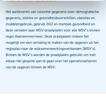
Het aanleveren van concrete gegevens over: demografische
gegevens, ziektes en gezondheidsverschillen, obesitas en
middelengebruik, gebruik GGZ en mentale gezondheid en
deze vertalen naar WSV-praatplaten voor alle WSV’s binnen
regio Haarlemmermeer. Deze praatplaten maken het
mogelijk om een vertaling te maken van de opgaven uit het
regioplan naar de wijksamenwerkingsverbanden (WSV’s).
Binnen de WSV’s worden de praatplaten gebruikt om met
elkaar het gesprek aan te gaan over het operationaliseren
van de opgaven binnen de WSV.