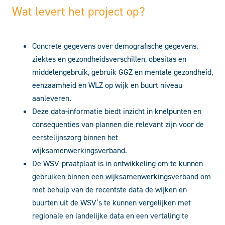
Wat levert het project op?
Concrete gegevens over demografische gegevens,
ziektes en gezondheidsverschillen, obesitas en
middelengebruik, gebruik GGZ en mentale gezondheid,
eenzaamheid en WLZ op wijk en buurt niveau
aanleveren.
Deze data-informatie biedt inzicht in knelpunten en
consequenties van plannen die relevant zijn voor de
eerstelijnszorg binnen het
wijksamenwerkingsverband.
De WSV-praatplaat is in ontwikkeling om te kunnen
gebruiken binnen een wijksamenwerkingsverband om
met behulp van de recentste data de wijken en
buurten uit de WSV’s te kunnen vergelijken met
regionale en landelijke data en een vertaling te