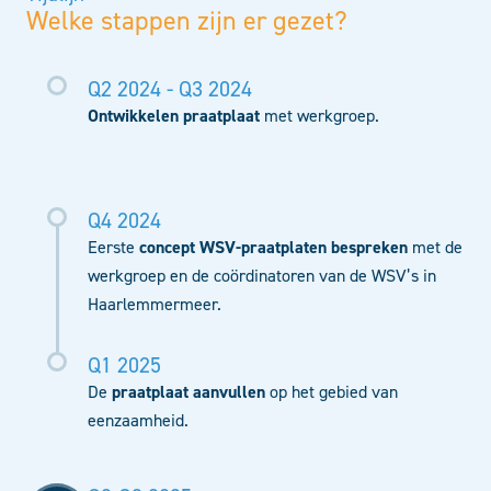
Welke stappen zijn er gezet?
Q2 2024 - Q3 2024
Ontwikkelen praatplaat
met werkgroep.
Q4 2024
Eerste
concept WSV-praatplaten bespreken
met de
werkgroep en de coördinatoren van de WSV’s in
Haarlemmermeer.
Q1 2025
De
praatplaat aanvullen
op het gebied van
eenzaamheid.