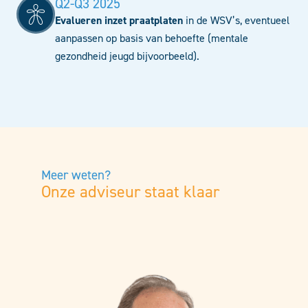
Q2-Q3 2025
Evalueren inzet praatplaten
in de WSV’s, eventueel
aanpassen op basis van behoefte (mentale
gezondheid jeugd bijvoorbeeld).
Meer weten?
Onze adviseur staat klaar