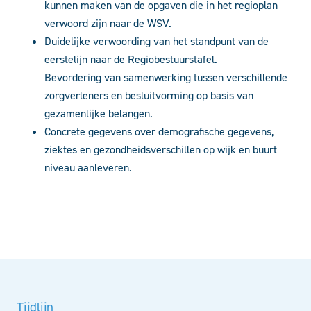
kunnen maken van de opgaven die in het regioplan
verwoord zijn naar de WSV.
Duidelijke verwoording van het standpunt van de
eerstelijn naar de Regiobestuurstafel.
Bevordering van samenwerking tussen verschillende
zorgverleners en besluitvorming op basis van
gezamenlijke belangen.
Concrete gegevens over demografische gegevens,
ziektes en gezondheidsverschillen op wijk en buurt
niveau aanleveren.
Tijdlijn