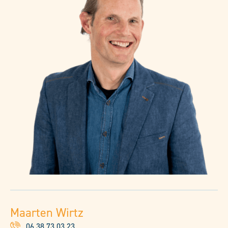
Maarten Wirtz
06 38 73 03 23