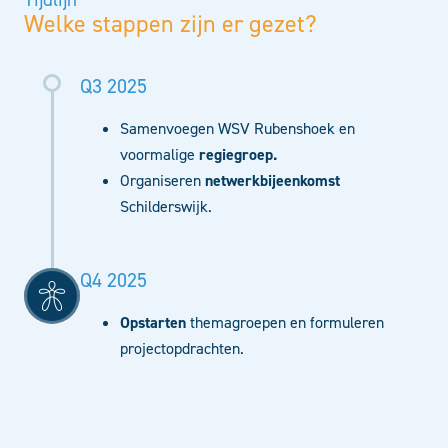
Welke stappen zijn er gezet?
Q3 2025
Samenvoegen WSV Rubenshoek en
voormalige
regiegroep.
Organiseren
netwerkbijeenkomst
Schilderswijk.
Q4 2025
Opstarten
themagroepen en formuleren
projectopdrachten.