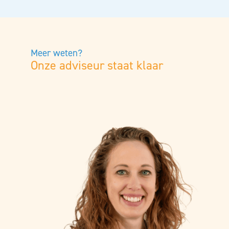
Meer weten?
Onze adviseur staat klaar