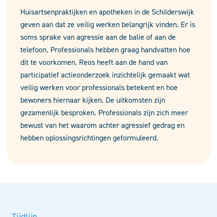
Huisartsenpraktijken en apotheken in de Schilderswijk
geven aan dat ze veilig werken belangrijk vinden. Er is
soms sprake van agressie aan de balie of aan de
telefoon. Professionals hebben graag handvatten hoe
dit te voorkomen. Reos heeft aan de hand van
participatief actieonderzoek inzichtelijk gemaakt wat
veilig werken voor professionals betekent en hoe
bewoners hiernaar kijken. De uitkomsten zijn
gezamenlijk besproken. Professionals zijn zich meer
bewust van het waarom achter agressief gedrag en
hebben oplossingsrichtingen geformuleerd.
Tijdlijn