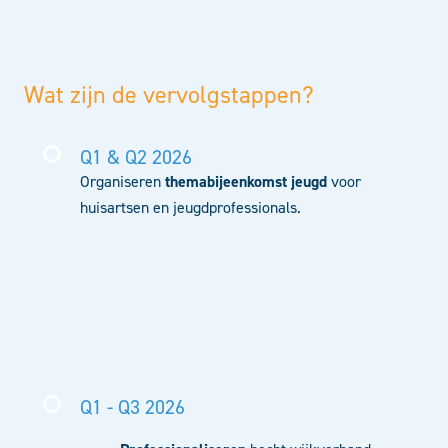
Wat zijn de vervolgstappen?
Q1 & Q2 2026
Organiseren
themabijeenkomst jeugd
voor
huisartsen en jeugdprofessionals.
Q1 - Q3 2026