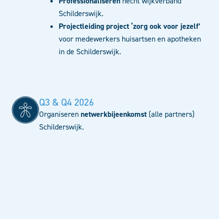
Professionaliseren
hecht wijkverband
Schilderswijk.
Projectleiding project ‘zorg ook voor jezelf’
voor medewerkers huisartsen en apotheken
in de Schilderswijk.
Q3 & Q4 2026
Organiseren
netwerkbijeenkomst
(alle partners)
Schilderswijk.