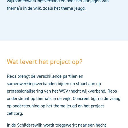
wijksamenwerkingsverband en door het aanjagen van
thema’s in de wijk, zoals het thema jeugd.
Wat levert het project op?
Reos brengt de verschillende partijen en
samenwerkingsverbanden bijeen en stuurt aan op
professionalisering van het WSV/hecht wijkverband. Reos
ondersteunt op thema’s in de wijk. Concreet ligt nu de vraag
op ondersteuning op het thema jeugd en het project
zelfzorg.
In de Schilderswijk wordt toegewerkt naar een hecht