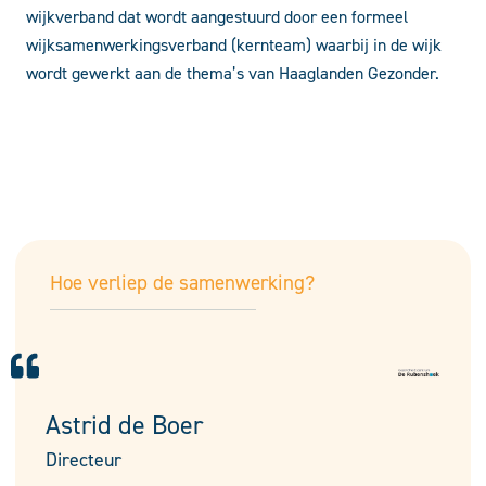
wijkverband dat wordt aangestuurd door een formeel
wijksamenwerkingsverband (kernteam) waarbij in de wijk
wordt gewerkt aan de thema’s van Haaglanden Gezonder.
Hoe verliep de samenwerking?
Astrid de Boer
Directeur