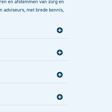
iseren en afstemmen van zorg en
an adviseurs, met brede kennis,