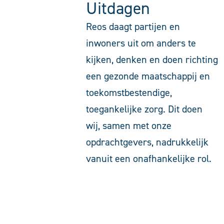
Uitdagen
Reos daagt partijen en
inwoners uit om anders te
kijken, denken en doen richting
een gezonde maatschappij en
toekomstbestendige,
toegankelijke zorg. Dit doen
wij, samen met onze
opdrachtgevers, nadrukkelijk
vanuit een onafhankelijke rol.