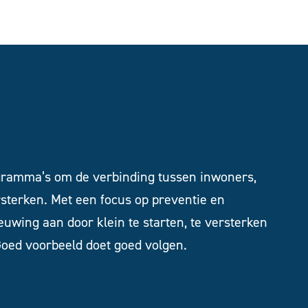
ramma’s om de verbinding tussen inwoners,
rsterken. Met een focus op preventie en
uwing aan door klein te starten, te versterken
 Goed voorbeeld doet goed volgen.