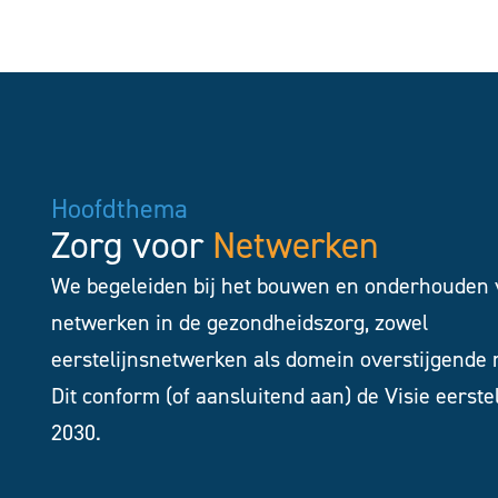
Hoofdthema
Zorg voor
Netwerken
We begeleiden bij het bouwen en onderhouden
netwerken in de gezondheidszorg, zowel
eerstelijnsnetwerken als domein overstijgende
Dit conform (of aansluitend aan) de Visie eerste
2030.