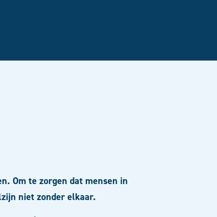
nen. Om te zorgen dat mensen in
zijn niet zonder elkaar.