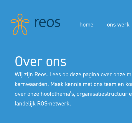
home
ons werk
Over ons
Wij zijn Reos. Lees op deze pagina over onze mi
kernwaarden. Maak kennis met ons team en k
over onze hoofdthema’s, organisatiestructuur e
landelijk ROS-netwerk.