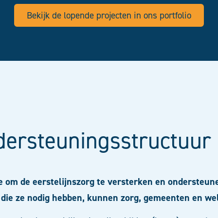
Bekijk de lopende projecten in ons portfolio
dersteuningsstructuur
ie om de eerstelijnszorg te versterken en ondersteu
n die ze nodig hebben, kunnen zorg, gemeenten en wel