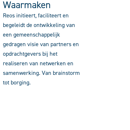
Waarmaken
Reos initieert, faciliteert en
begeleidt de ontwikkeling van
een gemeenschappelijk
gedragen visie van partners en
opdrachtgevers bij het
realiseren van netwerken en
samenwerking. Van brainstorm
tot borging.