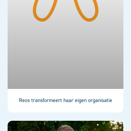
Reos transformeert haar eigen organisatie