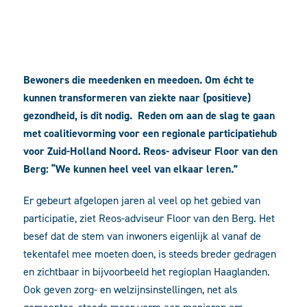
Bewoners die meedenken en meedoen. Om écht te
kunnen transformeren van ziekte naar (positieve)
gezondheid, is dit nodig. Reden om aan de slag te gaan
met coalitievorming voor een regionale participatiehub
voor Zuid-Holland Noord. Reos- adviseur Floor van den
Berg: “We kunnen heel veel van elkaar leren.”
Er gebeurt afgelopen jaren al veel op het gebied van
participatie, ziet Reos-adviseur Floor van den Berg. Het
besef dat de stem van inwoners eigenlijk al vanaf de
tekentafel mee moeten doen, is steeds breder gedragen
en zichtbaar in bijvoorbeeld het regioplan Haaglanden.
Ook geven zorg- en welzijnsinstellingen, net als