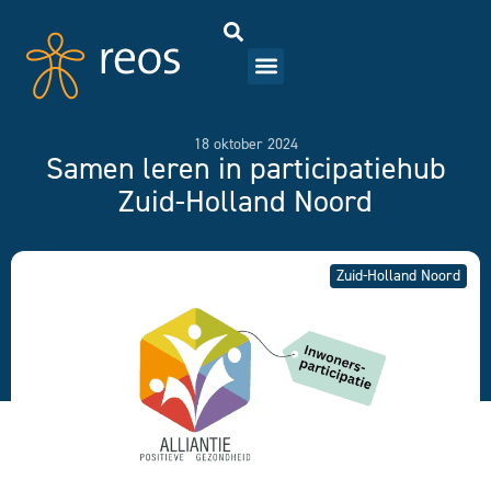
18 oktober 2024
Samen leren in participatiehub
Zuid-Holland Noord
Zuid-Holland Noord