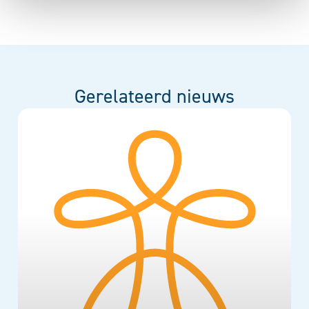
Gerelateerd nieuws