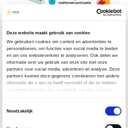
Deze website maakt gebruik van cookies
We gebruiken cookies om content en advertenties te
personaliseren, om functies voor social media te bieden
en om ons websiteverkeer te analyseren. Ook delen we
informatie over uw gebruik van onze site met onze
partners voor social media, adverteren en analyse. Deze
partners kunnen deze gegevens combineren met andere
informatie die u aan ze heeft verstrekt of die ze hebben
verzameld op basis van uw gebruik van hun services.
Toestemmingsselectie
Noodzakelijk