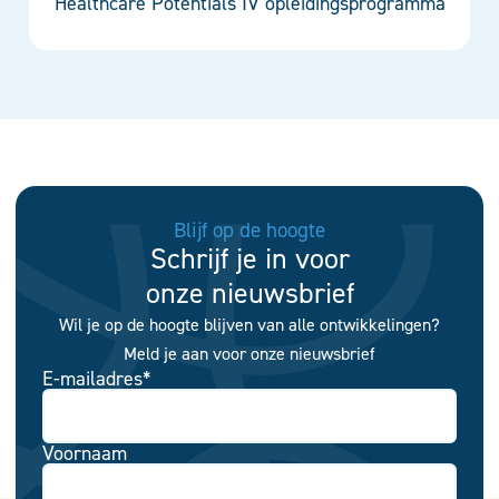
Healthcare Potentials IV opleidingsprogramma
Blijf op de hoogte
Schrijf je in voor
onze nieuwsbrief
Wil je op de hoogte blijven van alle ontwikkelingen?
Meld je aan voor onze nieuwsbrief
E-mailadres
*
Voornaam