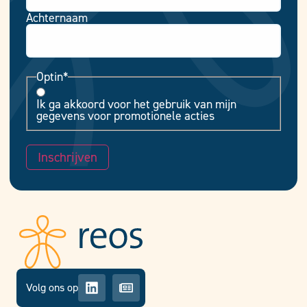
Achternaam
Optin
*
Ik ga akkoord voor het gebruik van mijn
gegevens voor promotionele acties
Inschrijven
Volg ons op