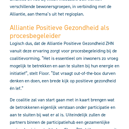
verschillende bewonersgroepen, in verbinding met de
Alliantie, aan thema’s uit het regioplan.
Alliantie Positieve Gezondheid als
procesbegeleider
Logisch dus, dat de Alliantie Positieve Gezondheid ZHN
vanuit deze ervaring zorgt voor procesbegeleiding bij de
coalitievorming. “Het is essentieel om inwoners zo vroeg
mogelijk te betrekken en aan te sluiten bij hun energie en
initiatief”, stelt Floor. “Dat vraagt out-of-the-box durven
denken en doen, een brede kijk op positieve gezondheid
én lef.”
De coalitie zal van start gaan met in kaart brengen wat
de betrokkenen eigenlijk verstaan onder participatie en
aan te sluiten bij wat er al is. Uiteindelijk zullen de
partners binnen de participatiehub een gezamenlijke