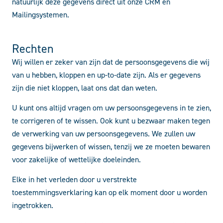
natuurlijk deze gegevens direct uit onze CRM en
Mailingsystemen.
Rechten
Wij willen er zeker van zijn dat de persoonsgegevens die wij
van u hebben, kloppen en up-to-date zijn. Als er gegevens
zijn die niet kloppen, laat ons dat dan weten.
U kunt ons altijd vragen om uw persoonsgegevens in te zien,
te corrigeren of te wissen. Ook kunt u bezwaar maken tegen
de verwerking van uw persoonsgegevens. We zullen uw
gegevens bijwerken of wissen, tenzij we ze moeten bewaren
voor zakelijke of wettelijke doeleinden.
Elke in het verleden door u verstrekte
toestemmingsverklaring kan op elk moment door u worden
ingetrokken.