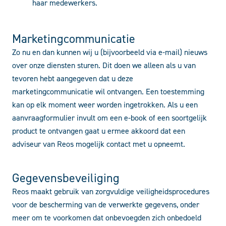
haar medewerkers.
Marketingcommunicatie
Zo nu en dan kunnen wij u (bijvoorbeeld via e-mail) nieuws
over onze diensten sturen. Dit doen we alleen als u van
tevoren hebt aangegeven dat u deze
marketingcommunicatie wil ontvangen. Een toestemming
kan op elk moment weer worden ingetrokken. Als u een
aanvraagformulier invult om een e-book of een soortgelijk
product te ontvangen gaat u ermee akkoord dat een
adviseur van Reos mogelijk contact met u opneemt.
Gegevensbeveiliging
Reos maakt gebruik van zorgvuldige veiligheidsprocedures
voor de bescherming van de verwerkte gegevens, onder
meer om te voorkomen dat onbevoegden zich onbedoeld