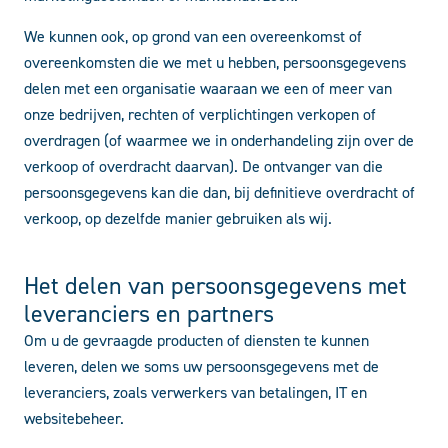
We kunnen ook, op grond van een overeenkomst of
overeenkomsten die we met u hebben, persoonsgegevens
delen met een organisatie waaraan we een of meer van
onze bedrijven, rechten of verplichtingen verkopen of
overdragen (of waarmee we in onderhandeling zijn over de
verkoop of overdracht daarvan). De ontvanger van die
persoonsgegevens kan die dan, bij definitieve overdracht of
verkoop, op dezelfde manier gebruiken als wij.
Het delen van persoonsgegevens met
leveranciers en partners
Om u de gevraagde producten of diensten te kunnen
leveren, delen we soms uw persoonsgegevens met de
leveranciers, zoals verwerkers van betalingen, IT en
websitebeheer.