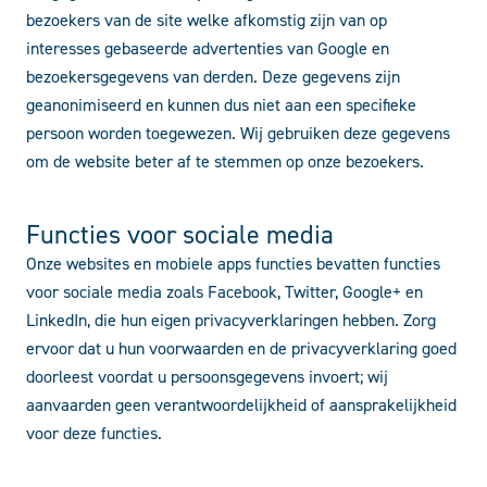
bezoekers van de site welke afkomstig zijn van op
interesses gebaseerde advertenties van Google en
bezoekersgegevens van derden. Deze gegevens zijn
geanonimiseerd en kunnen dus niet aan een specifieke
persoon worden toegewezen. Wij gebruiken deze gegevens
om de website beter af te stemmen op onze bezoekers.
Functies voor sociale media
Onze websites en mobiele apps functies bevatten functies
voor sociale media zoals Facebook, Twitter, Google+ en
LinkedIn, die hun eigen privacyverklaringen hebben. Zorg
ervoor dat u hun voorwaarden en de privacyverklaring goed
doorleest voordat u persoonsgegevens invoert; wij
aanvaarden geen verantwoordelijkheid of aansprakelijkheid
voor deze functies.