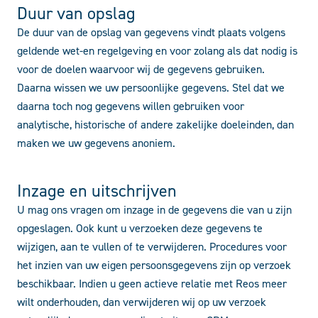
Duur van opslag
De duur van de opslag van gegevens vindt plaats volgens
geldende wet-en regelgeving en voor zolang als dat nodig is
voor de doelen waarvoor wij de gegevens gebruiken.
Daarna wissen we uw persoonlijke gegevens. Stel dat we
daarna toch nog gegevens willen gebruiken voor
analytische, historische of andere zakelijke doeleinden, dan
maken we uw gegevens anoniem.
Inzage en uitschrijven
U mag ons vragen om inzage in de gegevens die van u zijn
opgeslagen. Ook kunt u verzoeken deze gegevens te
wijzigen, aan te vullen of te verwijderen. Procedures voor
het inzien van uw eigen persoonsgegevens zijn op verzoek
beschikbaar. Indien u geen actieve relatie met Reos meer
wilt onderhouden, dan verwijderen wij op uw verzoek