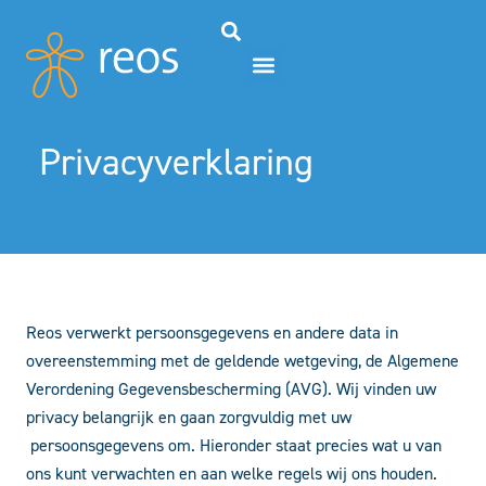
Privacyverklaring
Reos verwerkt persoonsgegevens en andere data in
overeenstemming met de geldende wetgeving, de Algemene
Verordening Gegevensbescherming (AVG). Wij vinden uw
privacy belangrijk en gaan zorgvuldig met uw
persoonsgegevens om. Hieronder staat precies wat u van
ons kunt verwachten en aan welke regels wij ons houden.