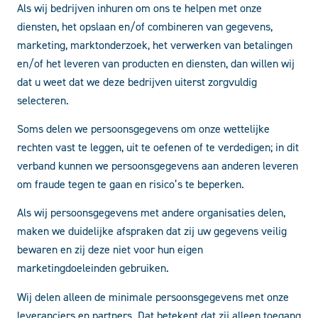
Als wij bedrijven inhuren om ons te helpen met onze
diensten, het opslaan en/of combineren van gegevens,
marketing, marktonderzoek, het verwerken van betalingen
en/of het leveren van producten en diensten, dan willen wij
dat u weet dat we deze bedrijven uiterst zorgvuldig
selecteren.
Soms delen we persoonsgegevens om onze wettelijke
rechten vast te leggen, uit te oefenen of te verdedigen; in dit
verband kunnen we persoonsgegevens aan anderen leveren
om fraude tegen te gaan en risico’s te beperken.
Als wij persoonsgegevens met andere organisaties delen,
maken we duidelijke afspraken dat zij uw gegevens veilig
bewaren en zij deze niet voor hun eigen
marketingdoeleinden gebruiken.
Wij delen alleen de minimale persoonsgegevens met onze
leveranciers en partners. Dat betekent dat zij alleen toegang