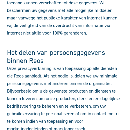
toegang kunnen verschaffen tot deze gegevens. Wij
beschermen uw gegevens met alle mogelijke middelen
maar vanwege het publieke karakter van internet kunnen
wij de veiligheid van de overdracht van informatie via
internet niet altijd voor 100% garanderen.
Het delen van persoonsgegevens
binnen Reos
Onze privacyverklaring is van toepassing op alle diensten
die Reos aanbiedt. Als het nodig is, delen we uw minimale
persoonsgegevens met anderen binnen de organisatie.
Bijvoorbeeld om u de gewenste producten en diensten te
kunnen leveren, om onze producten, diensten en dagelijkse
bedrijfsvoering te beheren en te verbeteren, om uw
gebruikservaring te personaliseren of om in contact met u
te komen indien van toepassing en voor
marketingdoeleinden of marktonderzoek.