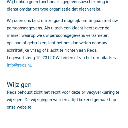
Wij hebben geen functionaris gegevensbescherming in
dienst omdat ons type organisatie dat niet vereist.
Wij doen ons best om zo goed mogelijk om te gaan met uw
persoonsgegevens. Als u toch een klacht heeft over de
manier waarop we uw persoonsgegevens verzamelen,
opslaan of gebruiken, laat het ons dan weten door uw
schriftelijke vraag of klacht te richten aan Reos,
Legewerfsteeg 10, 2312 GW Leiden of via het e-mailadres:
info@reos.nl.
Wijzigen
Reos behoudt zicht het recht voor deze privacyverklaring te
wijzigen. De wijzigingen worden altijd bekend gemaakt op
onze website.