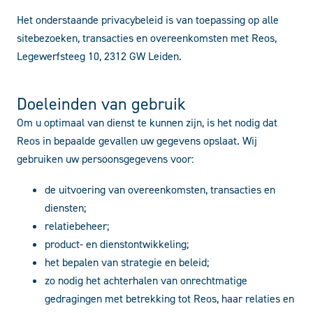
Het onderstaande privacybeleid is van toepassing op alle
sitebezoeken, transacties en overeenkomsten met Reos,
Legewerfsteeg 10, 2312 GW Leiden.
Doeleinden van gebruik
Om u optimaal van dienst te kunnen zijn, is het nodig dat
Reos in bepaalde gevallen uw gegevens opslaat. Wij
gebruiken uw persoonsgegevens voor:
de uitvoering van overeenkomsten, transacties en
diensten;
relatiebeheer;
product- en dienstontwikkeling;
het bepalen van strategie en beleid;
zo nodig het achterhalen van onrechtmatige
gedragingen met betrekking tot Reos, haar relaties en