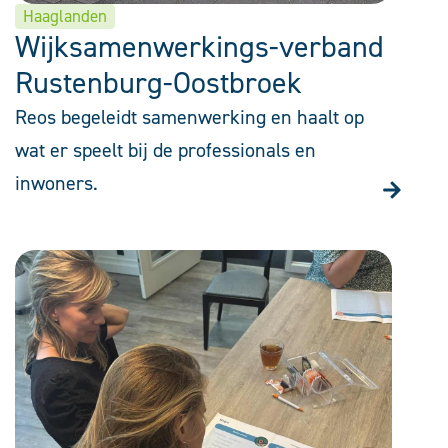
Haaglanden
Wijksamenwerkings-verband
Rustenburg-Oostbroek
Reos begeleidt samenwerking en haalt op
wat er speelt bij de professionals en
inwoners.