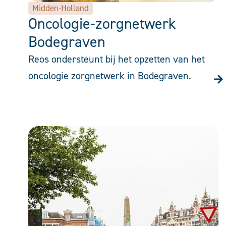
Midden-Holland
Oncologie-zorgnetwerk
Bodegraven
Reos ondersteunt bij het opzetten van het
oncologie zorgnetwerk in Bodegraven.