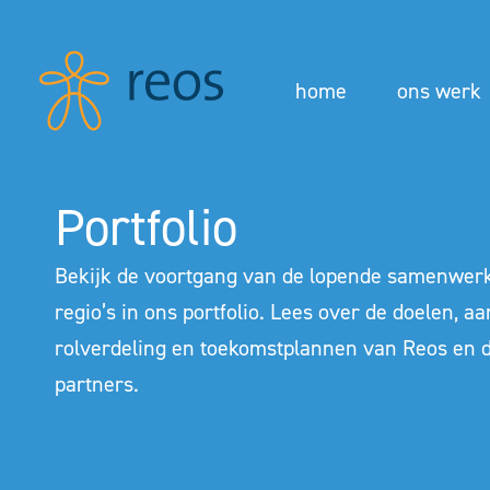
home
ons werk
Portfolio
Bekijk de voortgang van de lopende samenwerk
regio’s in ons portfolio. Lees over de doelen, aa
rolverdeling en toekomstplannen van Reos en 
partners.