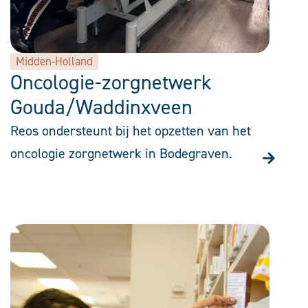
Midden-Holland
Oncologie-zorgnetwerk
Gouda/Waddinxveen
Reos ondersteunt bij het opzetten van het
oncologie zorgnetwerk in Bodegraven.