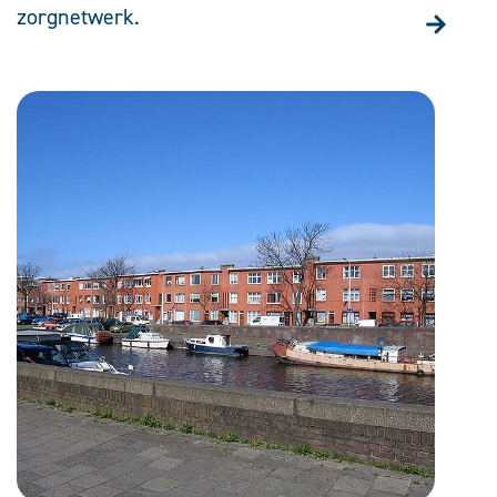
zorgnetwerk.