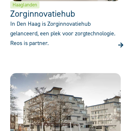
Haaglanden
Zorginnovatiehub
In Den Haag is Zorginnovatiehub
gelanceerd, een plek voor zorgtechnologie.
Reos is partner.