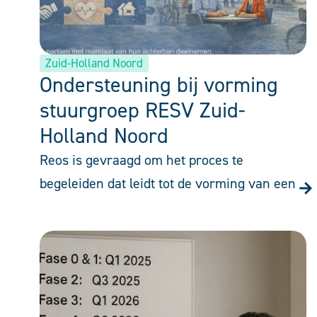
Zuid-Holland Noord
Ondersteuning bij vorming
stuurgroep RESV Zuid-
Holland Noord
Reos is gevraagd om het proces te
begeleiden dat leidt tot de vorming van een