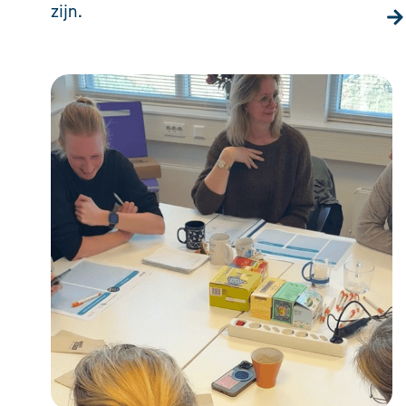
zijn.