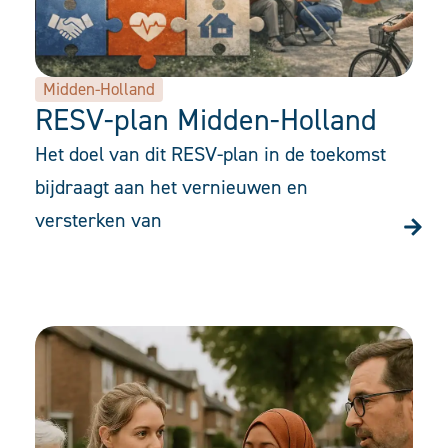
Midden-Holland
RESV-plan Midden-Holland
Het doel van dit RESV-plan in de toekomst
bijdraagt aan het vernieuwen en
versterken van