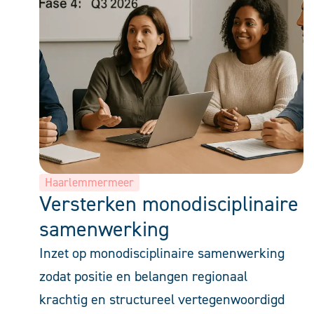
Haarlemmermeer
Versterken monodisciplinaire
samenwerking
Inzet op monodisciplinaire samenwerking
zodat positie en belangen regionaal
krachtig en structureel vertegenwoordigd