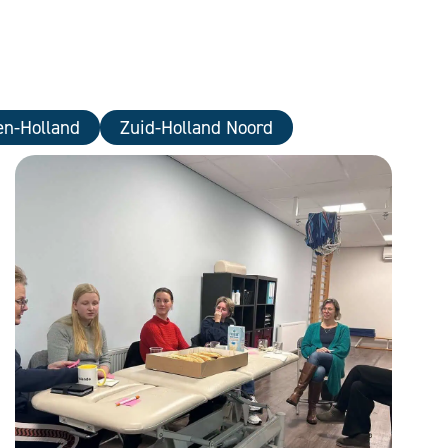
n-Holland
Zuid-Holland Noord