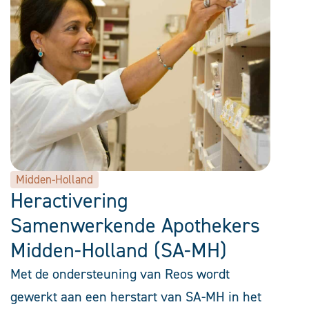
Midden-Holland
Heractivering
Samenwerkende Apothekers
Midden-Holland (SA-MH)
Met de ondersteuning van Reos wordt
gewerkt aan een herstart van SA-MH in het