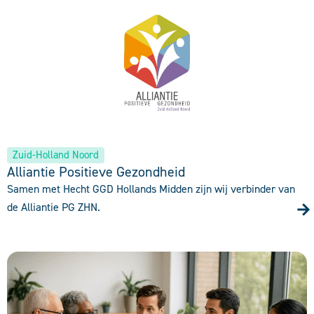
Zuid-Holland Noord
Alliantie Positieve Gezondheid
Samen met Hecht GGD Hollands Midden zijn wij verbinder van
de Alliantie PG ZHN.