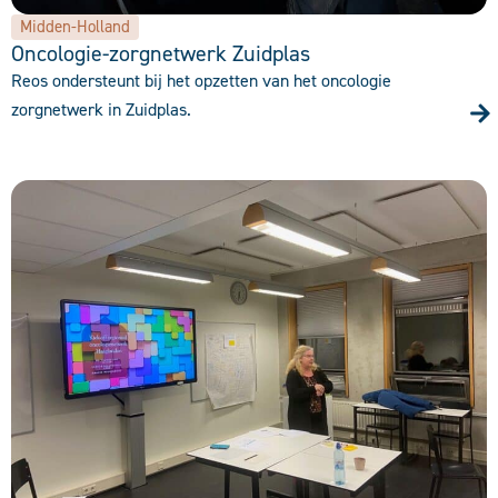
Midden-Holland
Oncologie-zorgnetwerk Zuidplas
Reos ondersteunt bij het opzetten van het oncologie
zorgnetwerk in Zuidplas.