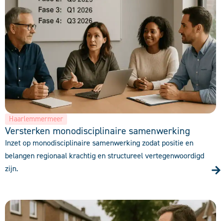
Haarlemmermeer
Versterken monodisciplinaire samenwerking
Inzet op monodisciplinaire samenwerking zodat positie en
belangen regionaal krachtig en structureel vertegenwoordigd
zijn.