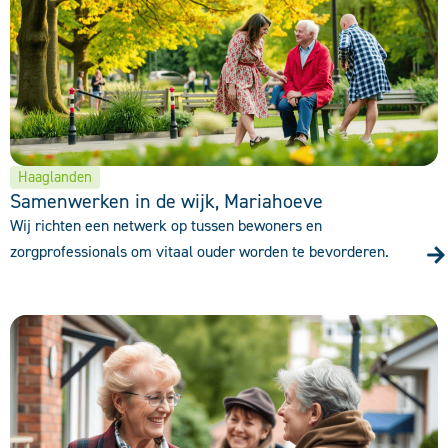
Haaglanden
Samenwerken in de wijk, Mariahoeve
Wij richten een netwerk op tussen bewoners en
zorgprofessionals om vitaal ouder worden te bevorderen.