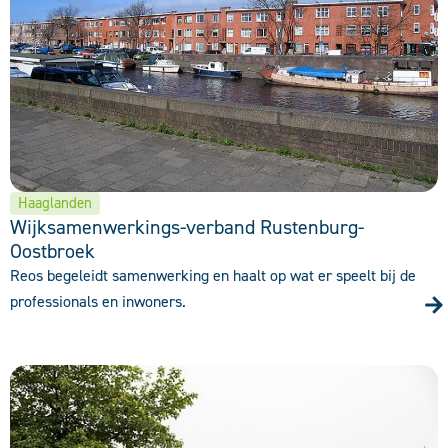
Haaglanden
Wijksamenwerkings-verband Rustenburg-
Oostbroek
Reos begeleidt samenwerking en haalt op wat er speelt bij de
professionals en inwoners.