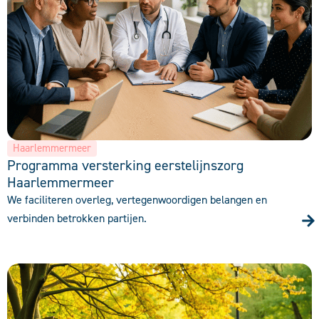
Haarlemmermeer
Programma versterking eerstelijnszorg
Haarlemmermeer
We faciliteren overleg, vertegenwoordigen belangen en
verbinden betrokken partijen.