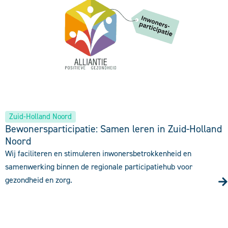
Zuid-Holland Noord
Bewonersparticipatie: Samen leren in Zuid-Holland
Noord
Wij faciliteren en stimuleren inwonersbetrokkenheid en
samenwerking binnen de regionale participatiehub voor
gezondheid en zorg.