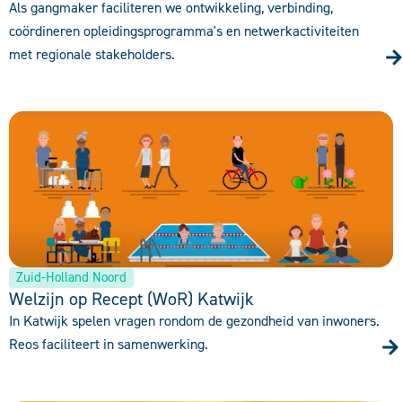
Als gangmaker faciliteren we ontwikkeling, verbinding,
coördineren opleidingsprogramma's en netwerkactiviteiten
met regionale stakeholders.
Zuid-Holland Noord
Welzijn op Recept (WoR) Katwijk
In Katwijk spelen vragen rondom de gezondheid van inwoners.
Reos faciliteert in samenwerking.