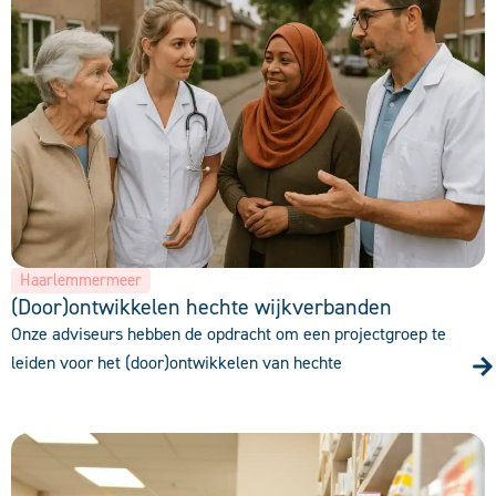
Haarlemmermeer
(Door)ontwikkelen hechte wijkverbanden
Onze adviseurs hebben de opdracht om een projectgroep te
leiden voor het (door)ontwikkelen van hechte