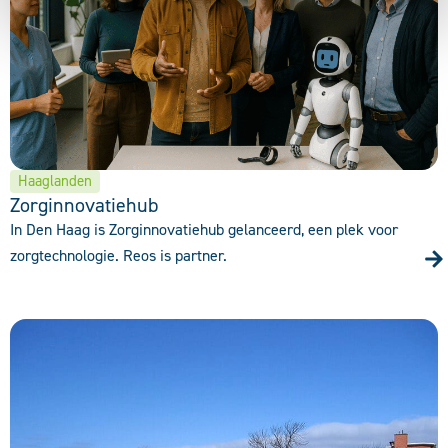
Haaglanden
Zorginnovatiehub
In Den Haag is Zorginnovatiehub gelanceerd, een plek voor
zorgtechnologie. Reos is partner.