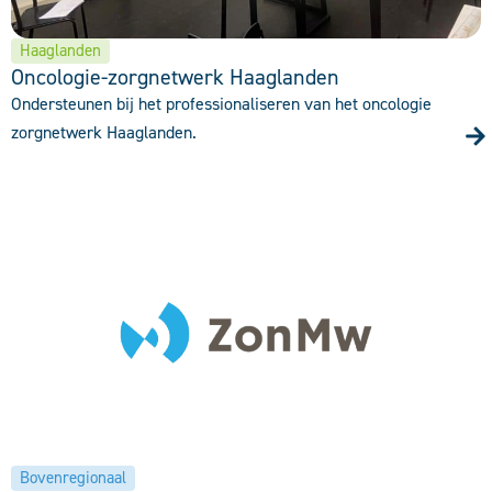
Haaglanden
Oncologie-zorgnetwerk Haaglanden
Ondersteunen bij het professionaliseren van het oncologie
zorgnetwerk Haaglanden.
Bovenregionaal