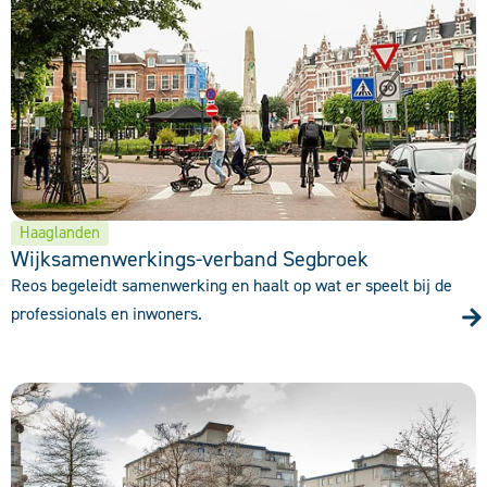
Haaglanden
Wijksamenwerkings-verband Segbroek
Reos begeleidt samenwerking en haalt op wat er speelt bij de
professionals en inwoners.