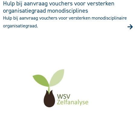
Hulp bij aanvraag vouchers voor versterken
organisatiegraad monodisciplines
Hulp bij aanvraag vouchers voor versterken monodisciplinaire
organisatiegraad.