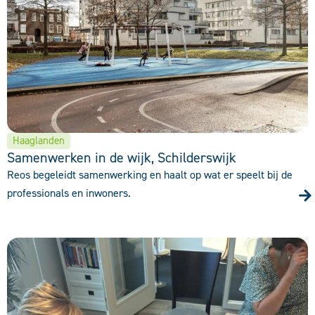
Haaglanden
Samenwerken in de wijk, Schilderswijk
Reos begeleidt samenwerking en haalt op wat er speelt bij de
professionals en inwoners.