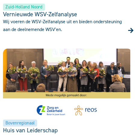
Zuid-Holland Noord
Vernieuwde WSV-Zelfanalyse
Wij voeren de WSV-Zelfanalyse uit en bieden ondersteuning
aan de deelnemende WSV'en.
Bovenregionaal
Huis van Leiderschap