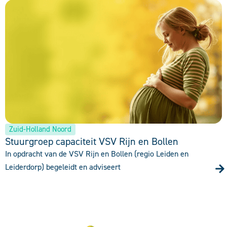
Zuid-Holland Noord
Stuurgroep capaciteit VSV Rijn en Bollen
In opdracht van de VSV Rijn en Bollen (regio Leiden en
Leiderdorp) begeleidt en adviseert