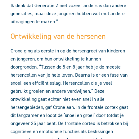
Ik denk dat Generatie Z niet zozeer anders is dan andere
generaties, maar deze jongeren hebben wel met andere
uitdagingen te maken.”
Ontwikkeling van de hersenen
Crone ging als eerste in op de hersengroei van kinderen
en jongeren, om hun ontwikkeling te kunnen
doorgronden. “Tussen de 5 en 8 jaar heb je de meeste
hersencellen van je hele leven. Daarna is er een fase van
snoei, een efficiëntieslag. Hersencellen die je veel
gebruikt groeien en andere verdwijnen.” Deze
ontwikkeling gaat echter niet even snel in alle
hersengebieden, gaf Crone aan. In de frontale cortex gaat
dit langzamer en loopt de ‘snoei en groei’ door totdat je
ongeveer 25 jaar bent. De frontale cortex is betrokken bij
cognitieve en emotionele functies als beslissingen