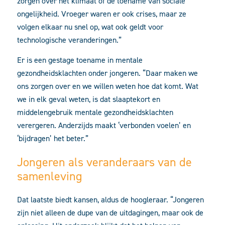
zorgen over het klimaat of de toename van sociale
ongelijkheid. Vroeger waren er ook crises, maar ze
volgen elkaar nu snel op, wat ook geldt voor
technologische veranderingen.”
Er is een gestage toename in mentale
gezondheidsklachten onder jongeren. “Daar maken we
ons zorgen over en we willen weten hoe dat komt. Wat
we in elk geval weten, is dat slaaptekort en
middelengebruik mentale gezondheidsklachten
verergeren. Anderzijds maakt ‘verbonden voelen’ en
‘bijdragen’ het beter.”
Jongeren als veranderaars van de
samenleving
Dat laatste biedt kansen, aldus de hoogleraar. “Jongeren
zijn niet alleen de dupe van de uitdagingen, maar ook de