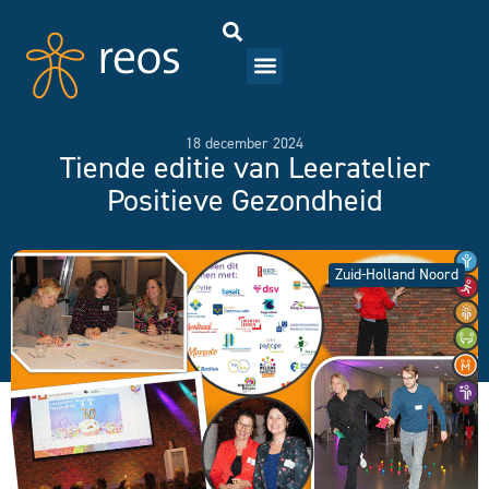
18 december 2024
Tiende editie van Leeratelier
Positieve Gezondheid
Zuid-Holland Noord