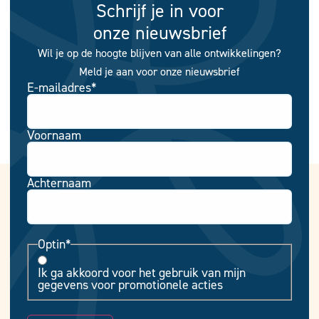
Schrijf je in voor
onze nieuwsbrief
Wil je op de hoogte blijven van alle ontwikkelingen?
Meld je aan voor onze nieuwsbrief
E-mailadres
*
Voornaam
Achternaam
Optin
*
Ik ga akkoord voor het gebruik van mijn
gegevens voor promotionele acties