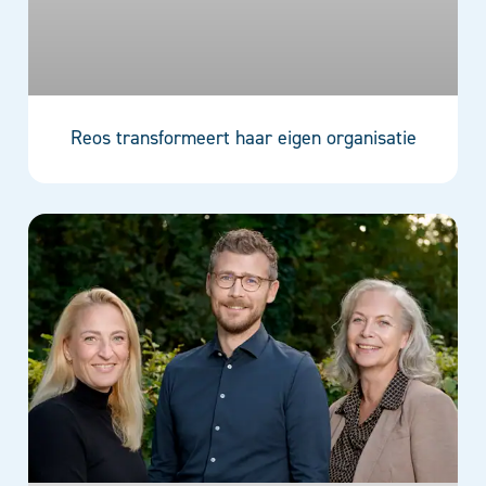
Reos transformeert haar eigen organisatie