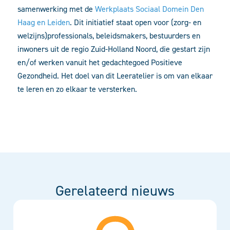
samenwerking met de
Werkplaats Sociaal Domein Den
Haag en Leiden
. Dit initiatief staat open voor (zorg- en
welzijns)professionals, beleidsmakers, bestuurders en
inwoners uit de regio Zuid-Holland Noord, die gestart zijn
en/of werken vanuit het gedachtegoed Positieve
Gezondheid. Het doel van dit Leeratelier is om van elkaar
te leren en zo elkaar te versterken.
Gerelateerd nieuws